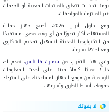
يوميًا تحديات تتعلق بالمنتجات المعيبة أو الخدمات
غير الملتزمة بالمواصفات.
ومع حلول أبريل 2026، أصبح جهاز حماية
المستهلك أكثر تطورًا من أي وقت مضى، مستفيدًا
من التكنولوجيا الحديثة لتسهيل تقديم الشكاوى
ومعالجتها بسرعة.
وفي هذا التقرير، من
سمارت فاينانس
، نقدم لك
دليلًا عمليًا كاملاً مبنيًا على أحدث المعلومات
الرسمية من موقع الجهاز، لمساعدتك على استرداد
حقوقك بأبسط الطرق وأسرعها.
لا يفوتك