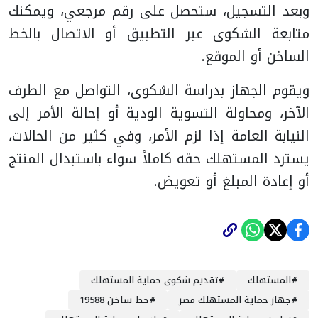
وبعد التسجيل، ستحصل على رقم مرجعي، ويمكنك
متابعة الشكوى عبر التطبيق أو الاتصال بالخط
الساخن أو الموقع.
ويقوم الجهاز بدراسة الشكوى، التواصل مع الطرف
الآخر، ومحاولة التسوية الودية أو إحالة الأمر إلى
النيابة العامة إذا لزم الأمر، وفي كثير من الحالات،
يسترد المستهلك حقه كاملاً سواء باستبدال المنتج
أو إعادة المبلغ أو تعويض.
#
المستهلك
#
تقديم شكوى حماية المستهلك
#
جهاز حماية المستهلك مصر
#
خط ساخن 19588