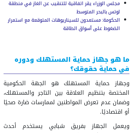
مجلس الوزراء يقر اتفاقية للتنقيب عن الغاز في منطقة
لوتس بالبحر المتوسط
الحكومة: مستعدون للسيناريوهات المتوقعة مع استمرار
الضغوط على أسواق الطاقة
ما هو جهاز حماية المستهلك ودوره
في حماية حقوقك؟
وجهاز حماية المستهلك هو الجهة الحكومية
المختصة بتنظيم العلاقة بين التاجر والمستهلك،
وضمان عدم تعرض المواطنين لممارسات ضارة صحيًا
أو اقتصاديًا.
ويعمل الجهاز بفريق شبابي يستخدم أحدث