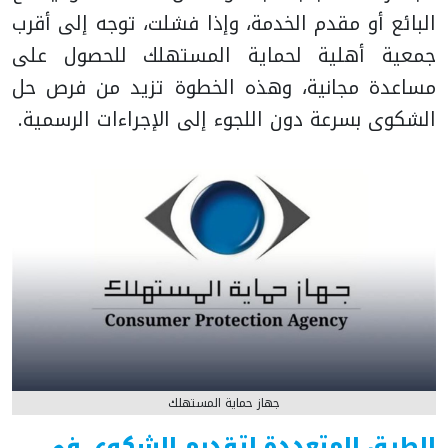
البائع أو مقدم الخدمة، وإذا فشلت، توجه إلى أقرب
جمعية أهلية لحماية المستهلك للحصول على
مساعدة مجانية، وهذه الخطوة تزيد من فرص حل
الشكوى بسرعة دون اللجوء إلى الإجراءات الرسمية.
جهاز حماية المستهلك
الطرق المتعددة لتقديم الشكوى في