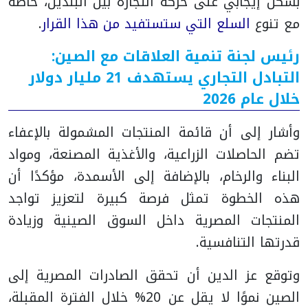
بشكل إيجابي على حركة التجارة بين البلدين، خاصة
مع تنوع
السلع التي ستستفيد من هذا القرار
.
رئيس لجنة تنمية العلاقات مع الصين:
التبادل التجاري يستهدف 21 مليار دولار
خلال عام 2026
وأشار إلى أن قائمة المنتجات المشمولة بالإعفاء
تضم الحاصلات الزراعية، والأغذية المصنعة، ومواد
البناء والرخام، بالإضافة إلى الأسمدة، مؤكدًا أن
هذه الخطوة تمثل فرصة كبيرة لتعزيز تواجد
المنتجات المصرية داخل السوق الصينية وزيادة
قدرتها التنافسية.
وتوقع عز الدين أن تحقق الصادرات المصرية إلى
الصين نموًا لا يقل عن 20% خلال الفترة المقبلة،