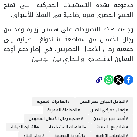
مدفوعة بهذه التسهيلات الجمركية التي تمنح
المنتج المصري ميزة إضافية في النفاذ للأسواق.
وجاءت هذه التصريحات على هامش زيارة وفد من
رجال الأعمال من مقاطعة شاندونغ الصينية إلى
جمعية رجال الأعمال المصريين، في إطار دعم أوجه
التعاون الاقتصادي والتجاري بين الجانبين.
#
التبادل التجاري مصر الصين
#
الصادرات المصرية
#
إعفاء جمركي الصين
#
المعاملة الصفرية
#
أحمد منير عز الدين
#
جمعية رجال الأعمال المصريين
#
شاندونغ الصينية
#
العلاقات الاقتصادية
#
التجارة الدولية
#
الحاصلات الزراعية
#
الأغذية المصنعة
#
مواد البناء