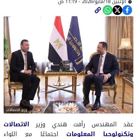
الإثنين 18/مايو/2026 - 11:19 ص
وزير الاتصالات
عقد المهندس رأفت هندي وزير
الاتصالات
وتكنولوجيا المعلومات
اجتماعًا مع اللواء