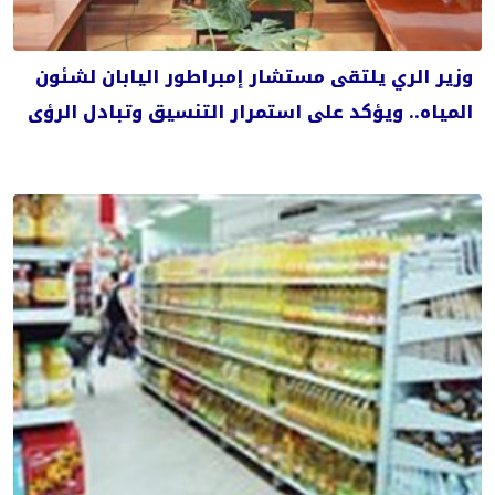
وزير الري يلتقى مستشار إمبراطور اليابان لشئون
المياه.. ويؤكد على استمرار التنسيق وتبادل الرؤى