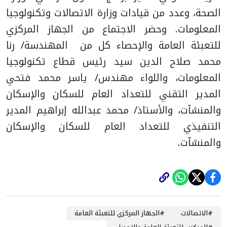
الصحة، وعدد من قيادات وزارة الاتصالات وتكنولوجيا
المعلومات.
وحضر الاجتماع من الجهاز المركزي
للتعبئة العامة والإحصاء كل من المهندسة/ رنا
محمد صلاح الدين سيد رئيس قطاع تكنولوجيا
المعلومات، واللواء مهندس/ ياسر محمد فتحي
المدير التقني للتعداد العام للسكان والإسكان
والمنشآت، والأستاذ/ محمد عبدالله إبراهيم المدير
التنفيذي للتعداد العام للسكان والإسكان
والمنشآت.
#
الاتصالات
#
الجهاز المركزي للتعبئة العامة