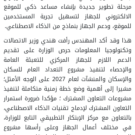
مرحلة تطوير جديدة بإنشاء مساعد ذكي للموقع
الالكتروني للجهاز لتسهيل تجربة المستخدمين
للموقع، ودعم الجهاز بنماذج من الذكاء الاصطناعي.
هذا وقد أكد المهندس رأفت هندي وزير الاتصالات
وتكنولوجيا المعلومات حرص الوزارة على تقديم
الدعم اللازم للجهاز المركزي للتعبئة العامة
والإحصاء لتنفيذ مشروع التعداد العام للسكان
والإسكان والمنشآت لعام 2027 على الوجه الأمثل؛
مشيرا إلى أهمية وضع خطة زمنية متكاملة لتنفيذ
مشروعات التعاون المشترك ؛ مؤكدا ضرورة استمرار
التعاون المشترك لإدماج تقنيات الذكاء الاصطناعي،
بالتعاون مع مركز الإبتكار التطبيقي التابع للوزارة،
في مختلف أعمال الجهاز وعلى رأسها مشروع