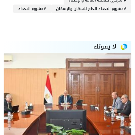
#
المركزي للتعبئة العامة والإحصاء
#
مشروع التعداد العام للسكان والإسكان
#
مشروع التعداد
لا يفوتك