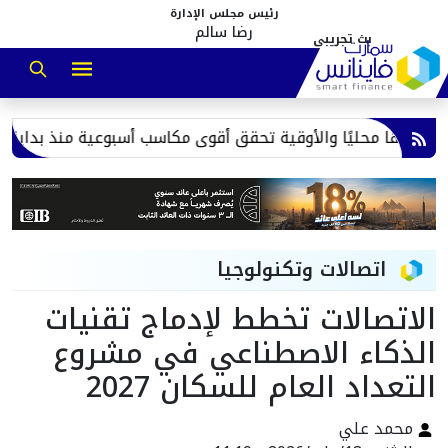
رئيس مجلس الإدارة
رضا سالم
ح
اتصالات وتكنولوجيا
الاتصالات تخطط لإدماج تقنيات
الذكاء الاصطناعي في مشروع
التعداد العام للسكان 2027
محمد علي