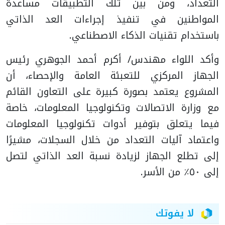
التعداد، ومن بين تلك التطبيقات مساعدة
المواطنين في تنفيذ إجراءات العد الذاتي
باستخدام تقنيات الذكاء الاصطناعي.
وأكد اللواء مهندس/ أكرم أحمد الجوهري رئيس
الجهاز المركزي للتعبئة العامة والإحصاء، أن
المشروع يعتمد بصورة كبيرة على التعاون القائم
مع وزارة الاتصالات وتكنولوجيا المعلومات، خاصة
فيما يتعلق بتوفير أدوات تكنولوجيا المعلومات
واعتماد آليات التعداد من خلال السجلات، مشيرًا
إلى تطلع الجهاز لزيادة نسبة العد الذاتي لتصل
إلى ٥٠٪ من الأسر.
لا يفوتك