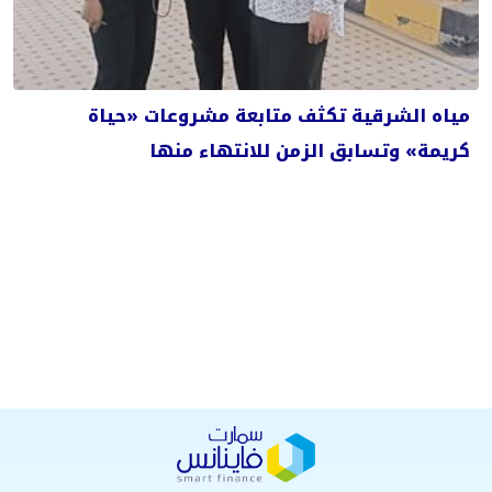
مياه الشرقية تكثف متابعة مشروعات «حياة
كريمة» وتسابق الزمن للانتهاء منها