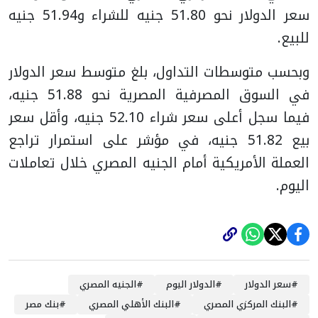
سعر الدولار نحو 51.80 جنيه للشراء و51.94 جنيه
للبيع.
وبحسب متوسطات التداول، بلغ متوسط سعر الدولار
في السوق المصرفية المصرية نحو 51.88 جنيه،
فيما سجل أعلى سعر شراء 52.10 جنيه، وأقل سعر
بيع 51.82 جنيه، في مؤشر على استمرار تراجع
العملة الأمريكية أمام الجنيه المصري خلال تعاملات
اليوم.
#
سعر الدولار
#
الدولار اليوم
#
الجنيه المصري
#
البنك المركزي المصري
#
البنك الأهلي المصري
#
بنك مصر