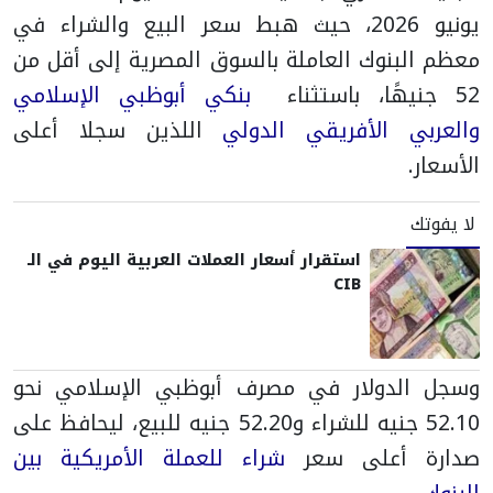
يونيو 2026، حيث هبط سعر البيع والشراء في
معظم البنوك العاملة بالسوق المصرية إلى أقل من
52 جنيهًا، باستثناء
بنكي أبوظبي الإسلامي
والعربي الأفريقي الدولي
اللذين سجلا أعلى
الأسعار.
لا يفوتك
استقرار أسعار العملات العربية اليوم في الـ
CIB
وسجل الدولار في مصرف أبوظبي الإسلامي نحو
52.10 جنيه للشراء و52.20 جنيه للبيع، ليحافظ على
صدارة أعلى سعر
شراء للعملة الأمريكية بين