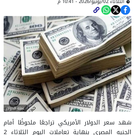
الثلاثاء 02/يونيو/2026 - 10:41 م
عملة الدولار
شهد سعر الدولار الأمريكي تراجعًا ملحوظًا أمام
الجنيه المصري بنهاية تعاملات اليوم الثلاثاء 2