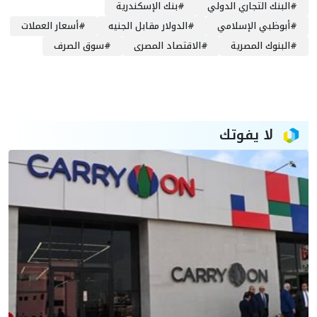
#
البنك التجاري الدولي
#
بنك الإسكندرية
#
أبوظبي الإسلامي
#
الدولار مقابل الجنيه
#
أسعار العملات
#
البنوك المصرية
#
الاقتصاد المصرى
#
سوق الصرف
لا يفوتك