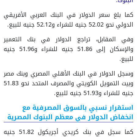
البنوك.
كما بلغ سعر الدولار في البنك العربي الأفريقي
الدولي نحو 52.02 جنيه للشراء و52.12 جنيه للبيع.
وفي المقابل، تراجع الدولار في بنك التعمير
والإسكان إلى 51.86 جنيه للشراء و51.96 جنيه
للبيع.
وسجل الدولار في البنك الأهلي المصري وبنك مصر
وبيت التمويل الكويتي والمصرف المتحد نحو 51.83
جنيه للشراء و51.93 جنيه للبيع.
استقرار نسبي بالسوق المصرفية مع
انخفاض الدولار في معظم البنوك المصرية
كما سجل في بنك كريدي أجريكول 51.82 جنيه