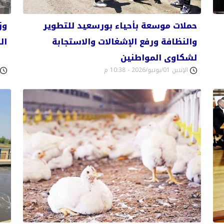
حملات موسعة بأحياء بورسعيد للتطوير
والنظافة ورفع الإشغالات والاستجابة
الو
لشكاوى المواطنين
الإثنين 01/يونيو/2026 - 10:38 م