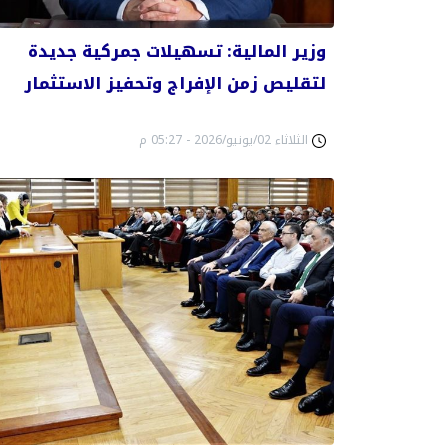
وزير المالية: تسهيلات جمركية جديدة
لتقليص زمن الإفراج وتحفيز الاستثمار
الثلاثاء 02/يونيو/2026 - 05:27 م