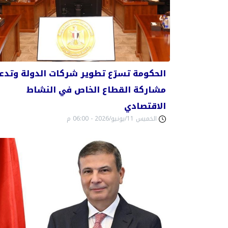
الحكومة تسرّع تطوير شركات الدولة وتدع
مشاركة القطاع الخاص في النشاط
الاقتصادي
الخميس 11/يونيو/2026 - 06:00 م