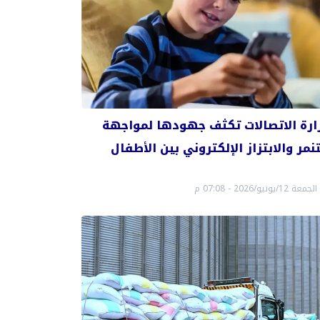
ارة الاتصالات تكثف جهودها لمواجهة
تنمر والابتزاز الإلكتروني بين الأطفال
الجمعة 12/يونيو/2026 - 07:08 م