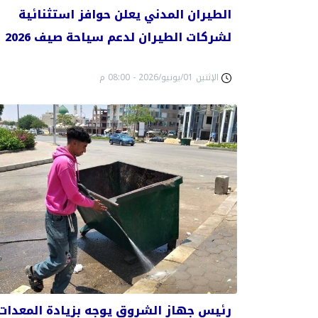
الطيران المدني يعلن حوافز استثنائية
لشركات الطيران لدعم سياحة صيف 2026
الإثنين 01/يونيو/2026 - 08:00 م
رئيس جهاز الشروق يوجه بزيادة المعدات