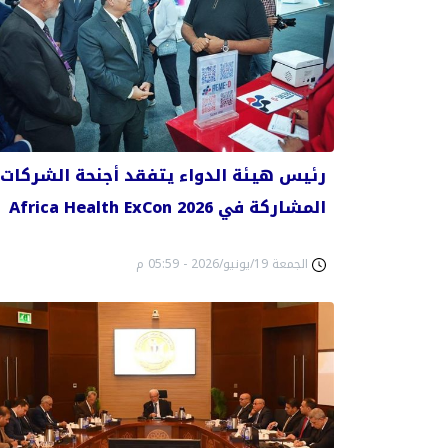
رئيس هيئة الدواء يتفقد أجنحة الشركات
المشاركة في Africa Health ExCon 2026
الجمعة 19/يونيو/2026 - 05:59 م