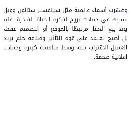
وظهرت أسماء عالمية مثل سيلفستر ستالون وويل
سميث في حملات تروج لفكرة الحياة الفاخرة، فلم
يعد بيع العقار مرتبطًا بالموقع أو التصميم فقط،
بل أصبح يعتمد على قوة التأثير وصناعة حلم يريد
العميل الاقتراب منه، وسط منافسة كبيرة وحملات
إعلانية ضخمة.