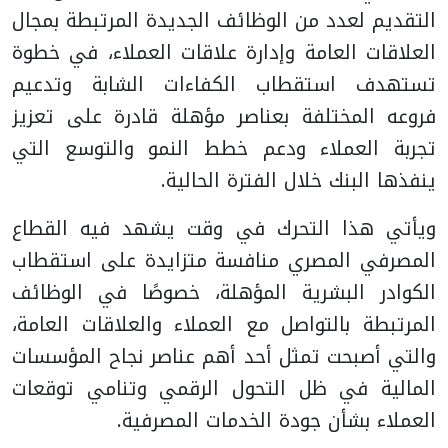
التقديم لعدد من الوظائف الجديدة المرتبطة بمجال
العلاقات العامة وإدارة علاقات العملاء، في خطوة
تستهدف استقطاب الكفاءات الشابة وتدعيم
فروعه المختلفة بعناصر مؤهلة قادرة على تعزيز
تجربة العملاء ودعم خطط النمو والتوسع التي
ينفذها البنك خلال الفترة الحالية.
ويأتي هذا التحرك في وقت يشهد فيه القطاع
المصرفي المصري منافسة متزايدة على استقطاب
الكوادر البشرية المؤهلة، خصوصًا في الوظائف
المرتبطة بالتواصل مع العملاء والعلاقات العامة،
والتي أصبحت تمثل أحد أهم عناصر نجاح المؤسسات
المالية في ظل التحول الرقمي وتنامي توقعات
العملاء بشأن جودة الخدمات المصرفية.