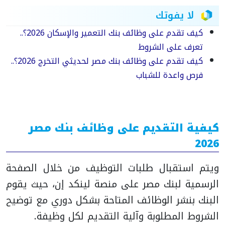
لا يفوتك
كيف تقدم على وظائف بنك التعمير والإسكان 2026؟..
تعرف على الشروط
كيف تقدم على وظائف بنك مصر لحديثي التخرج 2026؟..
فرص واعدة للشباب
كيفية التقديم على وظائف بنك مصر
2026
ويتم استقبال طلبات التوظيف من خلال الصفحة
الرسمية لبنك مصر على منصة لينكد إن، حيث يقوم
البنك بنشر الوظائف المتاحة بشكل دوري مع توضيح
الشروط المطلوبة وآلية التقديم لكل وظيفة.