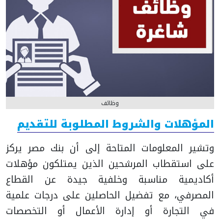
وظائف
المؤهلات والشروط المطلوبة للتقديم
وتشير المعلومات المتاحة إلى أن بنك مصر يركز
على استقطاب المرشحين الذين يمتلكون مؤهلات
أكاديمية مناسبة وخلفية جيدة عن القطاع
المصرفي، مع تفضيل الحاصلين على درجات علمية
في التجارة أو إدارة الأعمال أو التخصصات