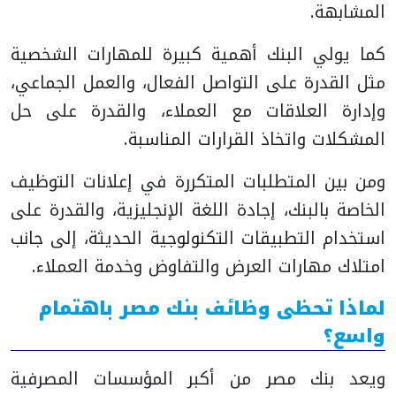
المشابهة.
كما يولي البنك أهمية كبيرة للمهارات الشخصية
مثل القدرة على التواصل الفعال، والعمل الجماعي،
وإدارة العلاقات مع العملاء، والقدرة على حل
المشكلات واتخاذ القرارات المناسبة.
ومن بين المتطلبات المتكررة في إعلانات التوظيف
الخاصة بالبنك، إجادة اللغة الإنجليزية، والقدرة على
استخدام التطبيقات التكنولوجية الحديثة، إلى جانب
امتلاك مهارات العرض والتفاوض وخدمة العملاء.
لماذا تحظى وظائف بنك مصر باهتمام
واسع؟
ويعد بنك مصر من أكبر المؤسسات المصرفية