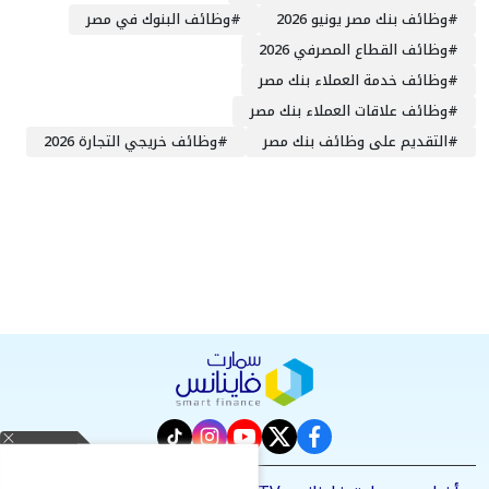
#
وظائف بنك مصر يونيو 2026
#
وظائف البنوك في مصر
#
وظائف القطاع المصرفي 2026
#
وظائف خدمة العملاء بنك مصر
#
وظائف علاقات العملاء بنك مصر
#
التقديم على وظائف بنك مصر
#
وظائف خريجي التجارة 2026
instagram
tiktok
youtube
twitter
facebook