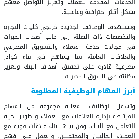
الخدمات المقدمة للعملاء وتعزيز التواصل معهم
بشكل أكثر احترافية وفاعلية.
وتستهدف الوظائف الجديدة خريجي كليات التجارة
والتخصصات ذات الصلة، إلى جانب أصحاب الخبرات
في مجالات خدمة العملاء والتسويق المصرفي
والعلاقات العامة، بما يساهم في بناء كوادر
مصرفية قادرة على تحقيق أهداف البنك وتعزيز
مكانته في السوق المصرية.
أبرز المهام الوظيفية المطلوبة
وتشمل الوظائف المعلنة مجموعة من المهام
المرتبطة بإدارة العلاقات مع العملاء وتطوير تجربة
التعامل مع البنك، ومن بينها بناء علاقات قوية مع
العملاء الحاليين والمحتملين، والعمل على فهم