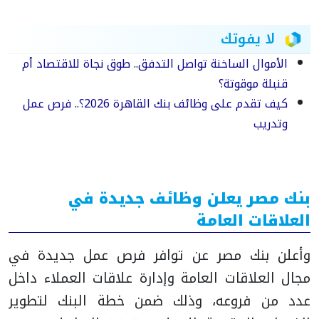
لا يفوتك
الأموال الساخنة تواصل التدفق.. طوق نجاة للاقتصاد أم
قنبلة موقوتة؟
كيف تقدم على وظائف بنك القاهرة 2026؟.. فرص عمل
وتدريب
بنك مصر يعلن وظائف جديدة في
العلاقات العامة
وأعلن بنك مصر عن توافر فرص عمل جديدة في
مجال العلاقات العامة وإدارة علاقات العملاء داخل
عدد من فروعه، وذلك ضمن خطة البنك لتطوير