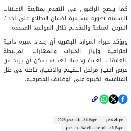
كما ينصح الراغبون في التقدم بمتابعة الإعلانات
الرسمية بصورة مستمرة لضمان الاطلاع على أحدث
الفرص المتاحة والتقديم خلال المواعيد المحددة.
ويؤكد خبراء الموارد البشرية أن إعداد سيرة ذاتية
احترافية وإبراز الخبرات والمهارات المرتبطة
بالعلاقات العامة وخدمة العملاء يمكن أن يزيد من
فرص اجتياز مراحل التقييم والاختيار، خاصة في ظل
المنافسة الكبيرة على الوظائف المصرفية.
#
بنك مصر
#
وظائف بنك مصر 2026
#
وظائف العلاقات العامة بنك مصر