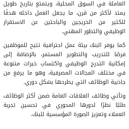
العاملة في السوق المحلية، ويتمتع بتاريخ طويل
يمتد لأكثر من قرن، ما يجعل العمل داخله هدفًا
للكثير من الخريجين والباحثين عن الاستقرار
الوظيفي والتطور المهني.
كما يوفر البنك بيئة عمل احترافية تتيح للموظفين
فرصًا للتدريب والتطوير المستمر، بالإضافة إلى
إمكانية التدرج الوظيفي واكتساب خبرات متنوعة
في مختلف المجالات المصرفية، وهو ما يرفع من
جاذبية الوظائف التي يطرحها بشكل دوري.
وتأتي وظائف العلاقات العامة ضمن أكثر الوظائف
طلبًا نظرًا لدورها المحوري في تحسين تجربة
العملاء وتعزيز الصورة المؤسسية للبنك.