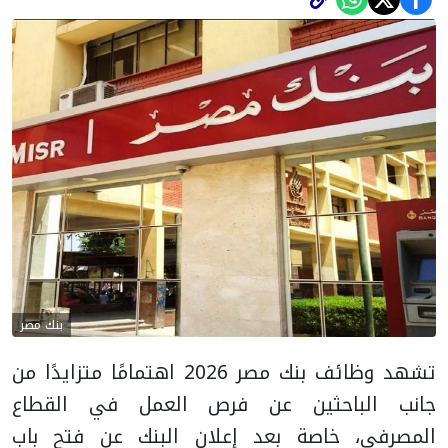
بنك مصر
تشهد وظائف بنك مصر 2026 اهتمامًا متزايدًا من
جانب الباحثين عن فرص العمل في القطاع
المصرفي، خاصة بعد إعلان البنك عن فتح باب