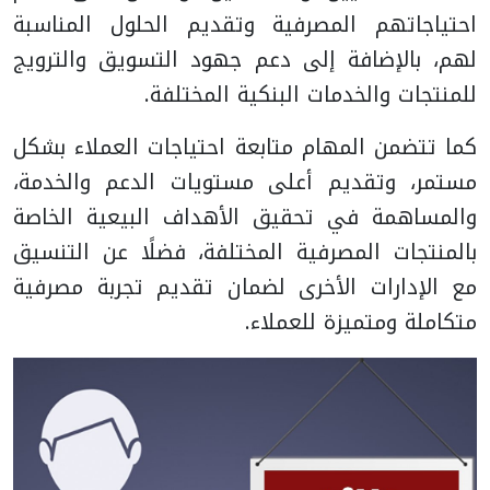
احتياجاتهم المصرفية وتقديم الحلول المناسبة
لهم، بالإضافة إلى دعم جهود التسويق والترويج
للمنتجات والخدمات البنكية المختلفة.
كما تتضمن المهام متابعة احتياجات العملاء بشكل
مستمر، وتقديم أعلى مستويات الدعم والخدمة،
والمساهمة في تحقيق الأهداف البيعية الخاصة
بالمنتجات المصرفية المختلفة، فضلًا عن التنسيق
مع الإدارات الأخرى لضمان تقديم تجربة مصرفية
متكاملة ومتميزة للعملاء.