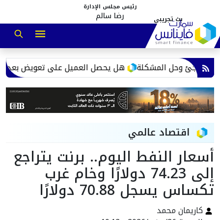
رئيس مجلس الإدارة
رضا سالم
مفاجئ وحل المشكلة
هل يحصل العميل على تعويض بعد اكتشاف
اقتصاد عالمي
أسعار النفط اليوم.. برنت يتراجع
إلى 74.23 دولارًا وخام غرب
تكساس يسجل 70.88 دولارًا
كاريمان محمد