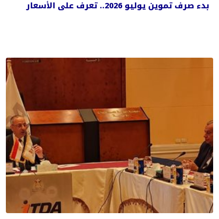
بدء صرف تموين يوليو 2026.. تعرف على الأسعار