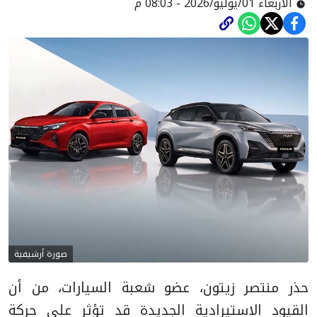
الأربعاء 01/يوليو/2026 - 08:03 م
صورة أرشيفية
حذر منتصر زيتون، عضو شعبة السيارات، من أن
القيود الاستيرادية الجديدة قد تؤثر على حركة