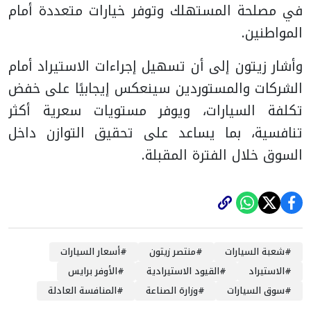
في مصلحة المستهلك وتوفر خيارات متعددة أمام
المواطنين.
وأشار زيتون إلى أن تسهيل إجراءات الاستيراد أمام
الشركات والمستوردين سينعكس إيجابيًا على خفض
تكلفة السيارات، ويوفر مستويات سعرية أكثر
تنافسية، بما يساعد على تحقيق التوازن داخل
السوق خلال الفترة المقبلة.
#
شعبة السيارات
#
منتصر زيتون
#
أسعار السيارات
#
الاستيراد
#
القيود الاستيرادية
#
الأوفر برايس
#
سوق السيارات
#
وزارة الصناعة
#
المنافسة العادلة