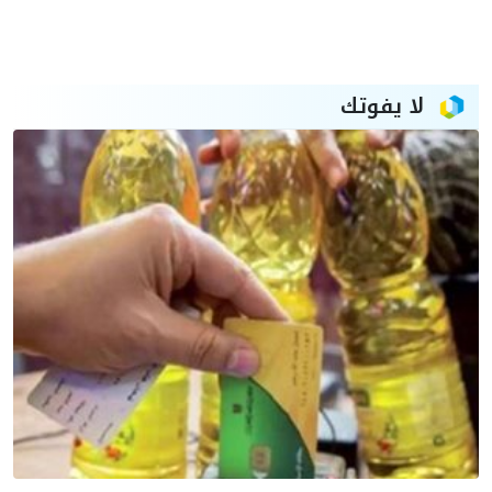
لا يفوتك