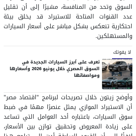
السوق وتحد من المنافسة، مشيرًا إلى أن تقليل
عدد القنوات المتاحة للاستيراد قد يخلق بيئة
احتكارية تنعكس بشكل مباشر على أسعار السيارات
والمستهلكين.
لا يفوتك
تعرف على أبرز السيارات الجديدة في
السوق المصري خلال يونيو 2026 وأسعارها
ومواصفاتها
وأوضح زيتون خلال تصريحات لبرنامج "اقتصاد مصر"
أن الاستيراد الموازي يمثل عنصرًا مهمًا في ضبط
سوق السيارات، باعتباره أحد العوامل التي تساعد
على زيادة المعروض وتحقيق توازن بين الأسعار،