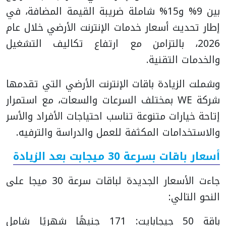
بين 9% و15% شاملة ضريبة القيمة المضافة، في
إطار تحديث أسعار خدمات الإنترنت الأرضي خلال عام
2026، بالتزامن مع ارتفاع تكاليف التشغيل
والخدمات التقنية.
وشملت الزيادة باقات الإنترنت الأرضي التي تقدمها
شركة WE بمختلف السرعات والسعات، مع استمرار
إتاحة خيارات متنوعة تناسب احتياجات الأفراد والأسر
والاستخدامات المكثفة للعمل والدراسة والترفيه.
أسعار باقات بسرعة 30 ميجابت بعد الزيادة
جاءت الأسعار الجديدة لباقات سرعة 30 ميجا على
النحو التالي:
باقة 50 جيجابايت: 171 جنيهًا شهريًا شامل