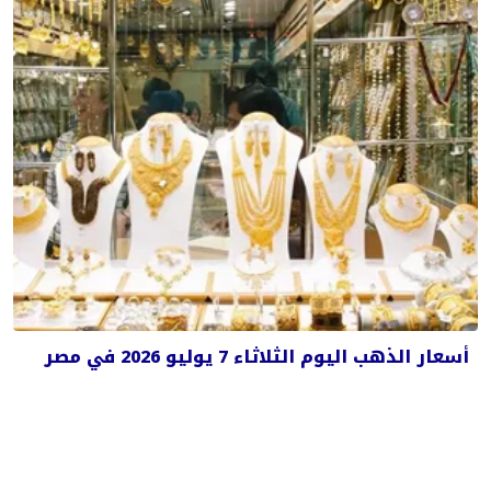
أسعار الذهب اليوم الثلاثاء 7 يوليو 2026 في مصر