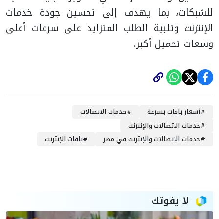
للشبكات، بما يهدف إلى تحسين جودة خدمات
الإنترنت وتلبية الطلب المتزايد على سرعات أعلى
وسعات تحميل أكبر.
#
أسعار باقات بسرعة
#
خدمات الاتصالات
#
خدمات الاتصالات والإنترنت
#
خدمات الاتصالات والإنترنت في مصر
#
باقات الإنترنت
لا يفوتك