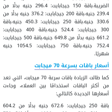
الضريبة.
باقة 150 جيجابايت: 296.4 جنيه بدلًا من
239.4 جنيه.
باقة 200 جيجابايت: 376.2 جنيه بدلًا من
330.6 جنيه.
باقة 250 جيجابايت: 450.3 جنيه.
باقة
300 جيجابايت: 524.4 جنيه.
باقة 400 جيجابايت:
661.2 جنيه بدلًا من 649.8 جنيه.
باقة 500 جيجابايت:
752.4 جنيه.
باقة 750 جيجابايت: 1054.5 جنيه
شهريًا.
أسعار باقات بسرعة 70 ميجابت
كما طالت الزيادة باقات سرعة 70 ميجابت، التي تعد
من أكثر الباقات استخدامًا بين العملاء، وجاءت
أسعارها الجديدة كالتالي:
باقة 250 جيجابايت: 672.6 جنيه بدلًا من 604.2