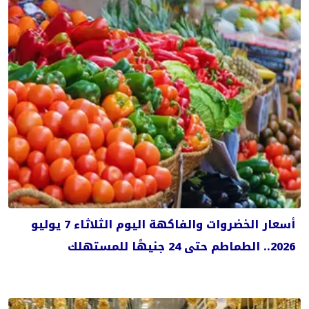
أسعار الخضروات والفاكهة اليوم الثلاثاء 7 يوليو
2026.. الطماطم حتى 24 جنيهًا للمستهلك