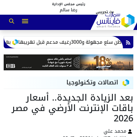
رئيس مجلس الإدارة
رضا سالم
بهية توسع خ
اتصالات وتكنولوجيا
بعد الزيادة الجديدة.. أسعار
باقات الإنترنت الأرضي في مصر
2026
محمد علي