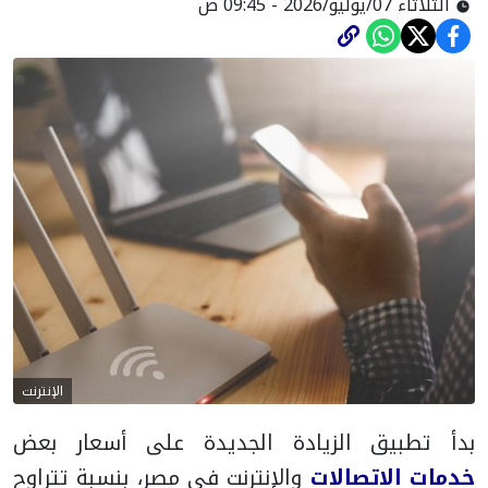
الثلاثاء 07/يوليو/2026 - 09:45 ص
الإنترنت
بدأ تطبيق الزيادة الجديدة على أسعار بعض
خدمات الاتصالات
والإنترنت في مصر، بنسبة تتراوح