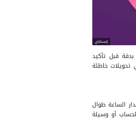
إنستاباي
بدقة قبل تأكيد
ي تحويلات خاطئة
ار الساعة طوال
لحساب أو وسيلة