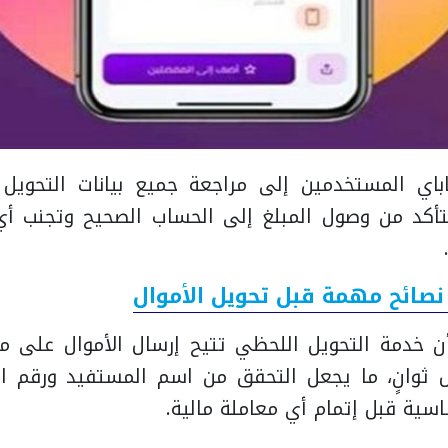
باي المستخدمين إلى مراجعة جميع بيانات التحويل 
لتأكد من وصول المبلغ إلى الحساب الصحيح وتجنب أ
نصائح مهمة قبل تحويل الأموال
ن خدمة التحويل اللحظي تتيح إرسال الأموال على مد
ال ثوانٍ، ما يجعل التحقق من اسم المستفيد ورقم ا
سية قبل إتمام أي معاملة مالية.