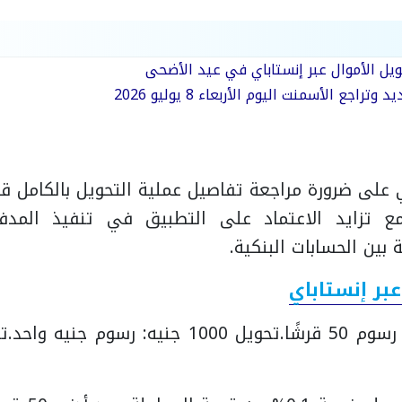
ل الأموال عبر إنستاباي في عيد الأضحى
تراجع الأسمنت اليوم الأربعاء 8 يوليو 2026
 على ضرورة مراجعة تفاصيل عملية التحويل بالكامل ق
ع تزايد الاعتماد على التطبيق في تنفيذ المدفوع
 بين الحسابات البنكية.
بر إنستاباي
تحويل 1000 جنيه: رسوم جنيه واحد.