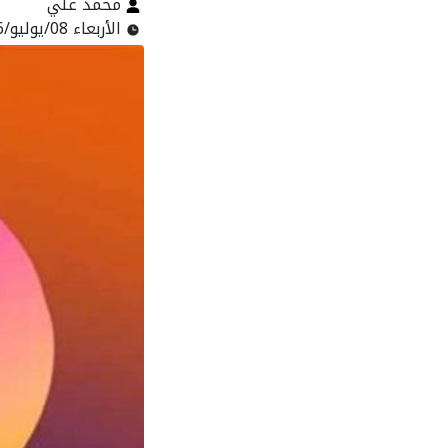
محمد علي
الأربعاء 08/يوليو/2026 - 10:14 ص