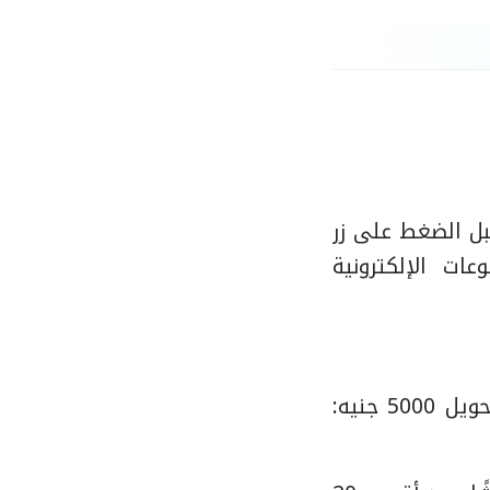
بل الضغط على زر
ات الإلكترونية
تحويل 5000 جنيه: