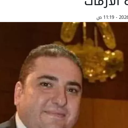
الأزمات