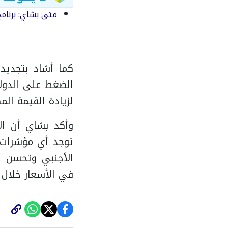
متى بشاي: برنام
كما أشاد بتجديد 
الضغط على الدولا
لزيادة القيمة الم
وأكد بشاي أن ال
توجد أي مؤشرات 
الأجنبي وتحسن حر
في الأسعار خلال ا