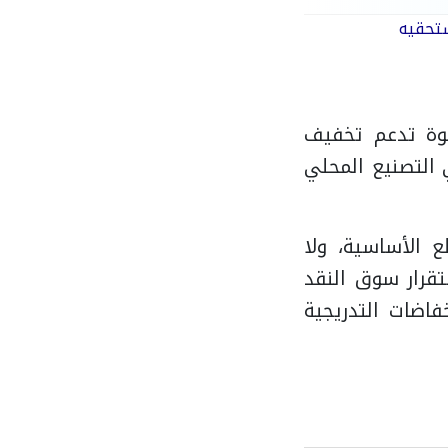
ستحقيه
خطوة تدعم تخفيف
 التصنيع المحلي
 الأساسية، ولا
قرار سوق النقد
فاضات التدريجية