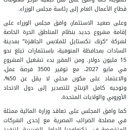
قطاع الأعمال العام إلى رئاسة مجلس الوزراء.
وعلى صعيد الاستثمار، وافق مجلس الوزراء على
إقامة مشروع جديد بنظام المناطق الحرة الخاصة
لشركة “كرنك تكستايل للملابس الجاهزة” بمدينة
السادات بمحافظة المنوفية، باستثمارات تبلغ نحو
15 مليون دولار. ومن المقرر بدء تشغيل المشروع
في مايو 2027، مع توفير 3500 فرصة عمل،
والاعتماد على مكون محلي لا يقل عن 50%،
وتوجيه كامل الإنتاج للتصدير إلى دول الاتحاد
الأوروبي والولايات المتحدة.
كما وافق المجلس على تعاقد وزارة المالية ممثلة
في مصلحة الضرائب المصرية مع إحدى الشركات
المتخصصة في تكنولوجيا الحلول الضريبية، لتنفيذ