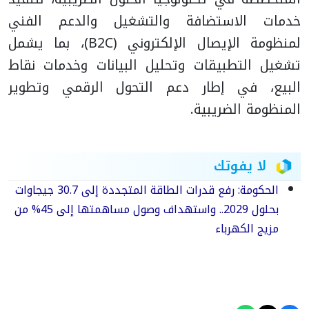
خدمات الاستضافة والتشغيل والدعم الفني
لمنظومة الإيصال الإلكتروني (B2C)، بما يشمل
تشغيل التطبيقات وتحليل البيانات وخدمات نقاط
البيع، في إطار دعم التحول الرقمي وتطوير
المنظومة الضريبية.
لا يفوتك
الحكومة: رفع قدرات الطاقة المتجددة إلى 30.7 جيجاوات
بحلول 2029.. واستهداف وصول مساهمتها إلى 45% من
مزيج الكهرباء