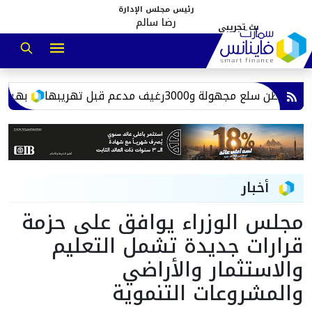
رئيس مجلس الإدارة
رضا سالم
بهية توسع
أخبار
مجلس الوزراء يوافق على حزمة
قرارات جديدة تشمل التعليم
والاستثمار والأراضي
والمشروعات التنموية