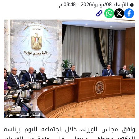
الأربعاء 08/يوليو/2026 - 03:48 م
اجتماع الحكومة اليوم
وافق مجلس الوزراء، خلال اجتماعه اليوم برئاسة