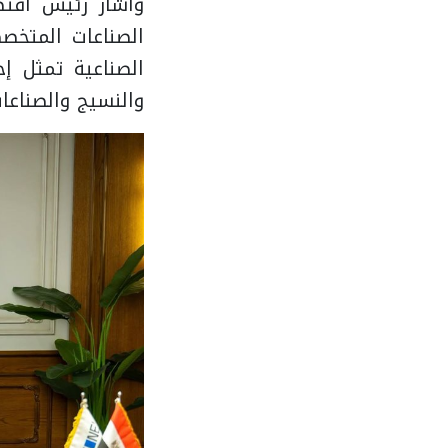
وأشار رئيس اقت
الصناعات المتخصص
الصناعية تمثل إ
والنسيج والصناعات