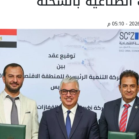
 الصناعية بالسخنة