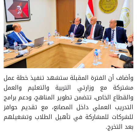
وأضاف أن الفترة المقبلة ستشهد تنفيذ خطة عمل
مشتركة مع وزارتي التربية والتعليم والعمل
والقطاع الخاص، تتضمن تطوير المناهج، ودعم برامج
التدريب العملي داخل المصانع، مع تقديم حوافز
للشركات للمشاركة في تأهيل الطلاب وتشغيلهم
بعد التخرج.