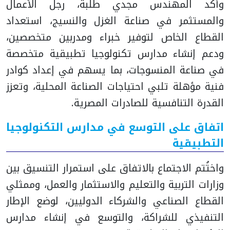
وأكد المهندس مجدي طلبة، رجل الأعمال
والمستثمر في صناعة الغزل والنسيج، استعداد
القطاع الخاص لتوفير خبراء ومدربين متخصصين،
ودعم إنشاء مدارس تكنولوجيا تطبيقية متخصصة
في صناعة المنسوجات، بما يسهم في إعداد كوادر
فنية مؤهلة تلبي احتياجات الصناعة المحلية، وتعزز
القدرة التنافسية للصادرات المصرية.
اتفاق على التوسع في مدارس التكنولوجيا
التطبيقية
واختُتم الاجتماع بالاتفاق على استمرار التنسيق بين
وزارات التربية والتعليم والاستثمار والعمل، وممثلي
القطاع الصناعي والشركاء الدوليين، لوضع الإطار
التنفيذي للشراكة، والتوسع في إنشاء مدارس