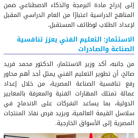
إلى إدراج مادة البرمجة والذكاء الاصطناعي ضمن
المناهج الدراسية اعتبارًا من العام الدراسي المقبل
لإعداد الطلاب لوظائف المستقبل.
الاستثمار: التعليم الفني يعزز تنافسية
الصناعة والصادرات
من جانبه، أكد وزير الاستثمار، الدكتور محمد فريد
صالح، أن تطوير التعليم الفني يمثل أحد أهم محاور
رفع تنافسية الصناعة المصرية، من خلال إعداد
عمالة تمتلك المهارات الفنية والمعرفة بالمعايير
الدولية، بما يساعد الشركات على الاندماج في
سلاسل القيمة العالمية، ويزيد فرص نفاذ المنتجات
المصرية إلى الأسواق الخارجية.