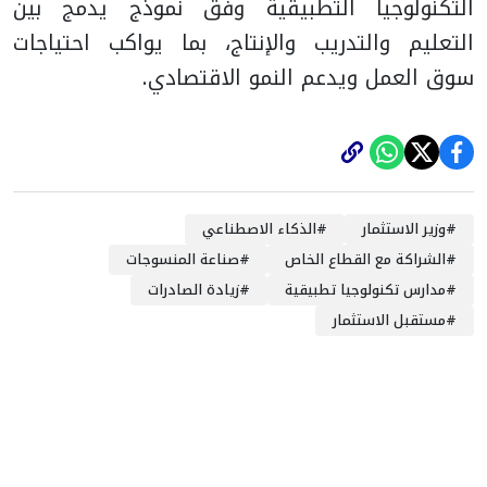
التكنولوجيا التطبيقية وفق نموذج يدمج بين
التعليم والتدريب والإنتاج، بما يواكب احتياجات
سوق العمل ويدعم النمو الاقتصادي.
#
وزير الاستثمار
#
الذكاء الاصطناعي
#
الشراكة مع القطاع الخاص
#
صناعة المنسوجات
#
مدارس تكنولوجيا تطبيقية
#
زيادة الصادرات
#
مستقبل الاستثمار