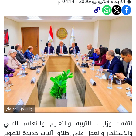
الأربعاء 08/يوليو/2026 - 04:14 م
جانب من الاجتماع
اتفقت وزارات التربية والتعليم والتعليم الفني
والاستثمار والعمل على إطلاق آليات جديدة لتطوير