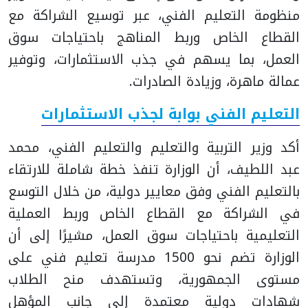
منظومة التعليم الفني، عبر توسيع الشراكة مع
القطاع الخاص وربط المناهج باحتياجات سوق
العمل، بما يسهم في جذب الاستثمارات، وتوفير
عمالة ماهرة، وزيادة الصادرات.
التعليم الفني بوابة لجذب الاستثمارات
أكد وزير التربية والتعليم والتعليم الفني، محمد
عبد اللطيف، أن الوزارة تنفذ خطة شاملة للارتقاء
بالتعليم الفني وفق معايير دولية، من خلال التوسع
في الشراكة مع القطاع الخاص وربط العملية
التعليمية باحتياجات سوق العمل، مشيرًا إلى أن
الوزارة تضم نحو 1500 مدرسة تعليم فني على
مستوى الجمهورية، وتستهدف منح الطلاب
شهادات دولية معتمدة إلى جانب المؤهل