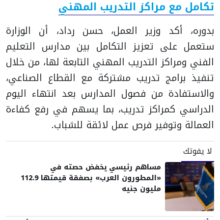
تكامل مع مراكز التدريب المهني
بدوره، أكد وزير العمل، حسن رداد، أن الوزارة
ستعمل على تعزيز التكامل بين مدارس التعليم
الفني ومراكز التدريب المهني التابعة لها، من خلال
تنفيذ برامج تدريب مشتركة مع القطاع الصناعي،
والاستفادة من فصول المدارس بعد انتهاء اليوم
الدراسي كمراكز تدريب، بما يسهم في رفع كفاءة
العمالة وتوفير فرص عمل لائقة للشباب.
لا يفوتك
مساهم رئيسي يخفض حصته في
«المطورون العرب» بصفقة قيمتها 112.9
مليون جنيه