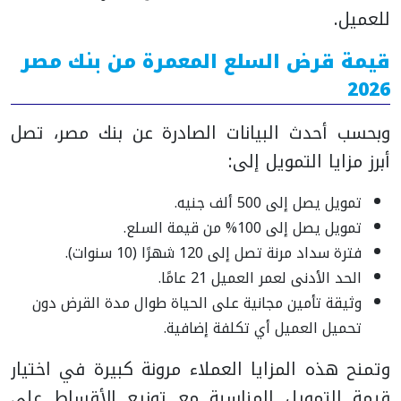
للعميل.
قيمة قرض السلع المعمرة من بنك مصر
2026
وبحسب أحدث البيانات الصادرة عن بنك مصر، تصل
أبرز مزايا التمويل إلى:
تمويل يصل إلى 500 ألف جنيه.
تمويل يصل إلى 100% من قيمة السلع.
فترة سداد مرنة تصل إلى 120 شهرًا (10 سنوات).
الحد الأدنى لعمر العميل 21 عامًا.
وثيقة تأمين مجانية على الحياة طوال مدة القرض دون
تحميل العميل أي تكلفة إضافية.
وتمنح هذه المزايا العملاء مرونة كبيرة في اختيار
قيمة التمويل المناسبة مع توزيع الأقساط على