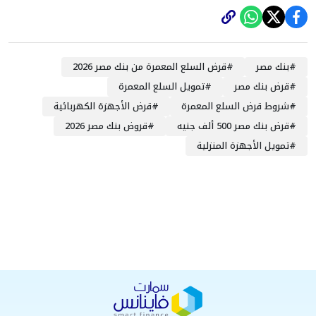
#
بنك مصر
#
قرض السلع المعمرة من بنك مصر 2026
#
قرض بنك مصر
#
تمويل السلع المعمرة
#
شروط قرض السلع المعمرة
#
قرض الأجهزة الكهربائية
#
قرض بنك مصر 500 ألف جنيه
#
قروض بنك مصر 2026
#
تمويل الأجهزة المنزلية