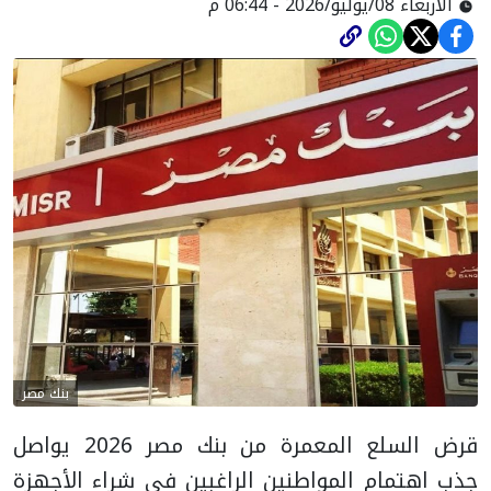
الأربعاء 08/يوليو/2026 - 06:44 م
بنك مصر
قرض السلع المعمرة من بنك مصر 2026 يواصل
جذب اهتمام المواطنين الراغبين في شراء الأجهزة