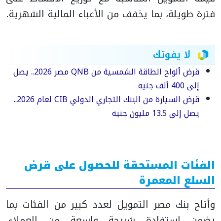
فترة طويلة، بما يخفف من الأعباء المالية الشهرية.
لا يفوتك
قرض ألواح الطاقة الشمسية من QNB مصر 2026.. يصل
إلى 400 ألف جنيه
قرض السيارة من البنك التجاري الدولي CIB لعام 2026..
يصل إلى 13.5 مليون جنيه
الفئات المستحقة للحصول على قرض
السلع المعمرة
وأتاح بنك مصر التمويل لعدد كبير من الفئات بما
يضمن استفادة شريحة واسعة من العملاء،