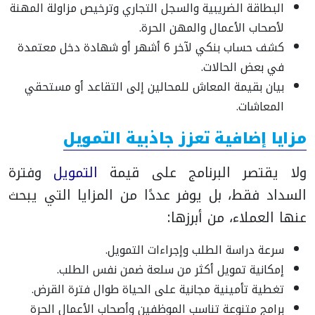
البطاقة الضريبية والسجل التجاري وترخيص مزاولة المهنة
لأصحاب الأعمال والمهن الحرة.
كشف حساب بنكي لآخر 6 أشهر أو شهادة دخل معتمدة
في بعض الحالات.
بيان بقيمة المعاش للمحالين إلى التقاعد أو مستحقي
المعاشات.
مزايا إضافية تعزز جاذبية التمويل
ولا يقتصر البرنامج على قيمة
التمويل
وفترة
السداد فقط، بل يوفر عددًا من المزايا التي يبحث
عنها العملاء، من أبرزها:
سرعة دراسة الطلب وإجراءات التمويل.
إمكانية تمويل أكثر من سلعة ضمن نفس الطلب.
تغطية تأمينية مجانية على الحياة طوال فترة القرض.
برامج متنوعة تناسب الموظفين وأصحاب الأعمال الحرة