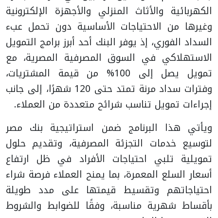
الكهربائية والأثاث المنزلي والأجهزة الإلكترونية
وغيرها من الاحتياجات الأساسية دون تحمل عبء
السداد الفوري، إذ يوفر البنك أحد أبرز برامج التمويل
الاستهلاكي في السوق المصرفية المصرية، مع
تمويل يصل إلى 100% من قيمة المشتريات،
وفترات سداد مرنة تمتد حتى 120 شهرًا، إلى جانب
إجراءات تمويل تناسب شرائح متعددة من العملاء.
ويأتي هذا البرنامج ضمن استراتيجية بنك مصر
لتوسيع خدمات التجزئة المصرفية، وتقديم حلول
تمويلية تلبي احتياجات الأفراد في ظل ارتفاع
أسعار السلع المعمرة، بما يمنح العملاء فرصة شراء
احتياجاتهم وتقسيط قيمتها على مدد طويلة
بأقساط شهرية مناسبة، وفقًا للضوابط والشروط