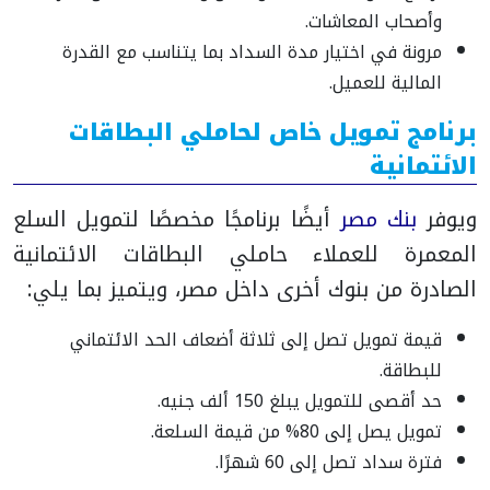
وأصحاب المعاشات.
مرونة في اختيار مدة السداد بما يتناسب مع القدرة
المالية للعميل.
برنامج تمويل خاص لحاملي البطاقات
الائتمانية
ويوفر
بنك مصر
أيضًا برنامجًا مخصصًا لتمويل السلع
المعمرة للعملاء حاملي البطاقات الائتمانية
الصادرة من بنوك أخرى داخل مصر، ويتميز بما يلي:
قيمة تمويل تصل إلى ثلاثة أضعاف الحد الائتماني
للبطاقة.
حد أقصى للتمويل يبلغ 150 ألف جنيه.
تمويل يصل إلى 80% من قيمة السلعة.
فترة سداد تصل إلى 60 شهرًا.