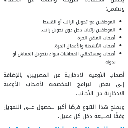
وتشمل:
الموظفين مع تحويل الراتب أو القسط.
الموظفين بإثبات دخل دون تحويل راتب.
أصحاب المهن الحرة.
أصحاب الأنشطة والأعمال الحرة.
أصحاب ومستحقي المعاشات سواء بتحويل المعاش أو
بدونه.
أصحاب الأوعية الادخارية من المصريين، بالإضافة
إلى بعض البرامج المخصصة لأصحاب الأوعية
الادخارية من الأجانب.
ويمنح هذا التنوع فرصًا أكبر للحصول على التمويل
وفقًا لطبيعة دخل كل عميل.