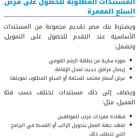
المستندات المطلوبة للحصول على قرض
السلع المعمرة
ويشترط بنك مصر تقديم مجموعة من المستندات
الأساسية عند التقدم للحصول على التمويل،
وتشمل:
صورة سارية من بطاقة الرقم القومي.
إيصال مرافق حديث لمحل الإقامة.
عرض أسعار معتمد للسلعة أو السلع المطلوب تمويلها.
ويضاف إلى ذلك مستندات تختلف حسب فئة
العميل، مثل:
شهادة مفردات مرتب للموظفين.
تعهد جهة العمل بتحويل الراتب أو القسط في البرامج
التي تتطلب ذلك.