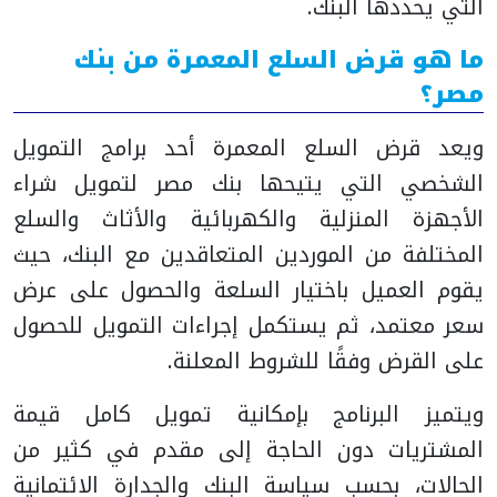
التي يحددها البنك.
ما هو قرض السلع المعمرة من بنك
مصر؟
ويعد قرض السلع المعمرة أحد برامج التمويل
الشخصي التي يتيحها بنك مصر لتمويل شراء
الأجهزة المنزلية والكهربائية والأثاث والسلع
المختلفة من الموردين المتعاقدين مع البنك، حيث
يقوم العميل باختيار السلعة والحصول على عرض
سعر معتمد، ثم يستكمل إجراءات التمويل للحصول
على القرض وفقًا للشروط المعلنة.
ويتميز البرنامج بإمكانية تمويل كامل قيمة
المشتريات دون الحاجة إلى مقدم في كثير من
الحالات، بحسب سياسة البنك والجدارة الائتمانية