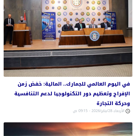
في اليوم العالمي للجمارك.. المالية: خفض زمن
الإفراج وتعظيم دور التكنولوجيا لدعم التنافسية
وحركة التجارة
الأربعاء 28/يناير/2026 - 09:15 ص