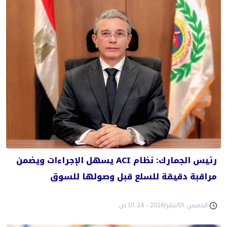
رئيس الجمارك: نظام ACI يسهل الإجراءات ويضمن
مراقبة دقيقة للسلع قبل وصولها للسوق
الخميس 01/يناير/2026 - 01:24 ص