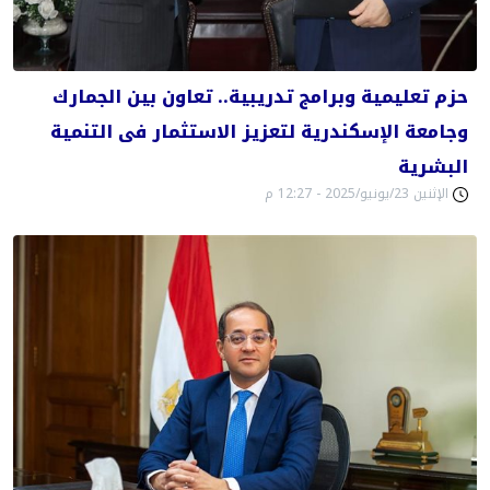
حزم تعليمية وبرامج تدريبية.. تعاون بين الجمارك
وجامعة الإسكندرية لتعزيز الاستثمار فى التنمية
البشرية
الإثنين 23/يونيو/2025 - 12:27 م