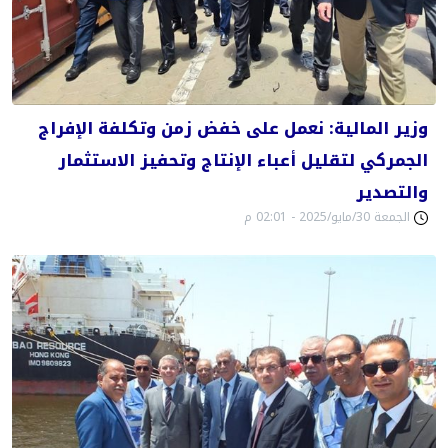
وزير المالية: نعمل على خفض زمن وتكلفة الإفراج
الجمركي لتقليل أعباء الإنتاج وتحفيز الاستثمار
والتصدير
الجمعة 30/مايو/2025 - 02:01 م