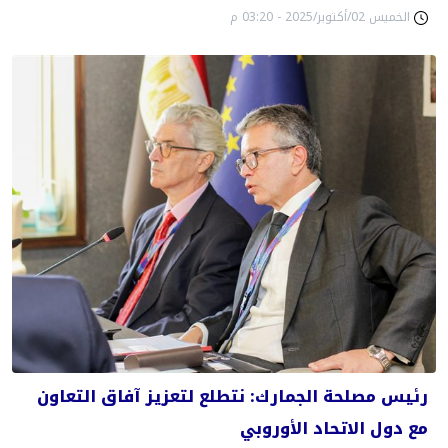
الخميس 02/أكتوبر/2025 - 03:20 م
رئيس مصلحة الجمارك: نتطلع لتعزيز آفاق التعاون
مع دول الاتحاد الأوروبي