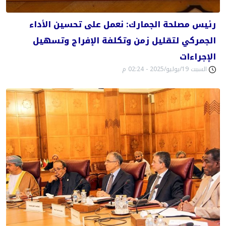
رئيس مصلحة الجمارك: نعمل على تحسين الأداء
الجمركي لتقليل زمن وتكلفة الإفراج وتسهيل
الإجراءات
السبت 19/يوليو/2025 - 02:24 م