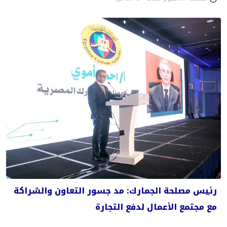
رئيس مصلحة الجمارك: مد جسور التعاون والشراكة
مع مجتمع الأعمال لدفع التجارة