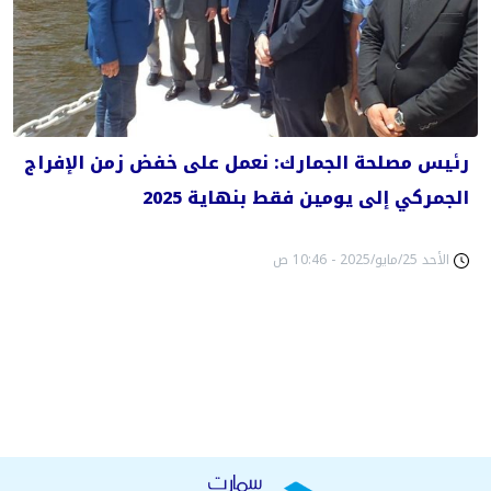
رئيس مصلحة الجمارك: نعمل على خفض زمن الإفراج
الجمركي إلى يومين فقط بنهاية 2025
الأحد 25/مايو/2025 - 10:46 ص