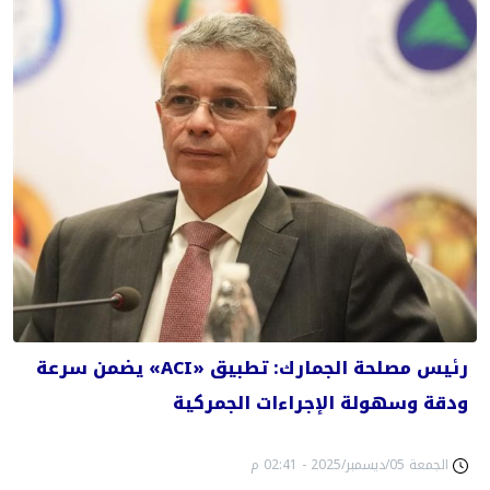
رئيس مصلحة الجمارك: تطبيق «ACI» يضمن سرعة
ودقة وسهولة الإجراءات الجمركية
الجمعة 05/ديسمبر/2025 - 02:41 م