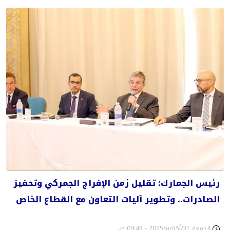
رئيس الجمارك: تقليل زمن الإفراج الجمركي وتحفيز
الصادرات.. وتطوير آليات التعاون مع القطاع الخاص
الجمعة 31/أكتوبر/2025 - 09:43 ص