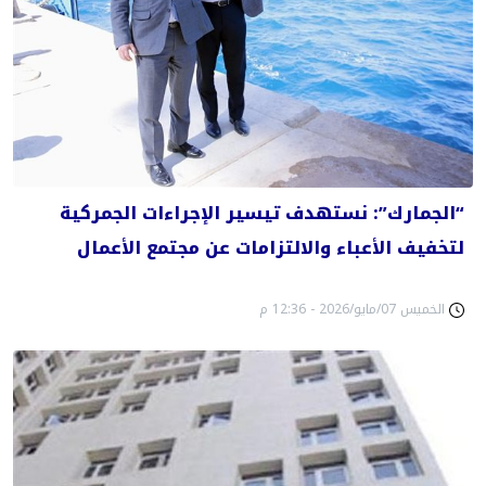
“الجمارك”: نستهدف تيسير الإجراءات الجمركية
لتخفيف الأعباء والالتزامات عن مجتمع الأعمال
الخميس 07/مايو/2026 - 12:36 م