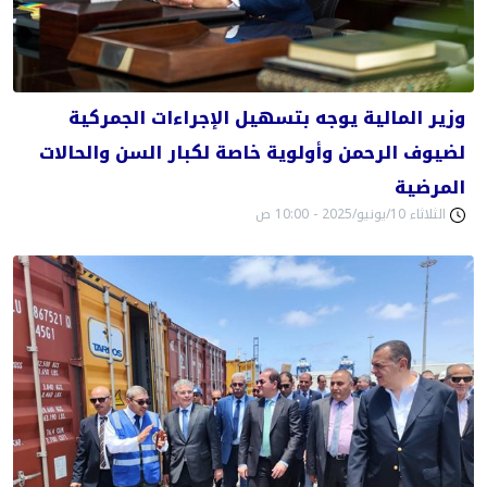
وزير المالية يوجه بتسهيل الإجراءات الجمركية
لضيوف الرحمن وأولوية خاصة لكبار السن والحالات
المرضية
الثلاثاء 10/يونيو/2025 - 10:00 ص