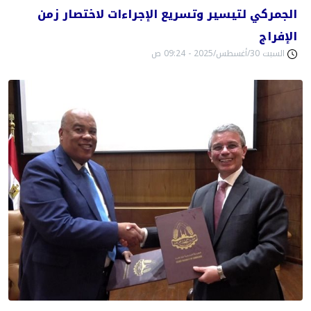
الجمركي لتيسير وتسريع الإجراءات لاختصار زمن
الإفراج
السبت 30/أغسطس/2025 - 09:24 ص