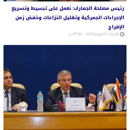
رئيس مصلحة الجمارك: نعمل على تبسيط وتسريع
الإجراءات الجمركية وتقليل النزاعات وخفض زمن
الإفراج
الأربعاء 23/يوليو/2025 - 07:46 م