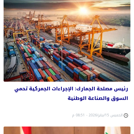
رئيس مصلحة الجمارك: الإجراءات الجمركية تحمي
السوق والصناعة الوطنية
الخميس 15/يناير/2026 - 08:51 م