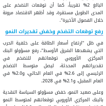
البالغ 2% تقريباً، كما أن توقعات التضخم على
المدى الطويل مستقرة، وقد أظهر الاقتصاد مرونة
خلال الفصول الأخيرة".
رفع توقعات التضخم وخفض تقديرات النمو
في ظل "ارتفاع أسعار الطاقة على خلفية الحرب
التي يشهدها الشرق الأوسط"، رفع مسؤولو البنك
المركزي الأوروبي توقعاتهم للتضخم في
تقديراتهم المحدثة، ليصل متوسط ​​التضخم
الرئيسي إلى 2.6% في العام الحالي، و2.0% في
العام المقبل، و2.1% في 2028.
وعلى صعيد النمو، خفض مسؤولو السياسة النقدية
بالبنك المركزي الأوروبي توقعاتهم لمتوسط ​​النمو