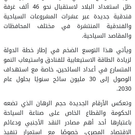
ظل استعداد البلاد لاستقبال نحو 46 ألف غرفة
فندقية جديدة عبر عشرات المشروعات السياحية
والفندقية المنتشرة في مختلف المحافظات
والمقاصد السياحية.
ويأتي هذا التوسع الضخم في إطار خطة الدولة
لزيادة الطاقة الاستيعابية للفنادق واستيعاب النمو
المتسارع في أعداد السائحين، خاصة مع استهداف
الوصول إلى 30 مليون سائح سنويًا بحلول عام
2030.
وتعكس الأرقام الجديدة حجم الرهان الذي تضعه
الحكومة والقطاع الخاص على صناعة السياحة
باعتبارها أحد أهم مصادر النقد الأجنبي ودعائم
الاقتصاد المصري، خصوصًا مع استمرار تنفيذ