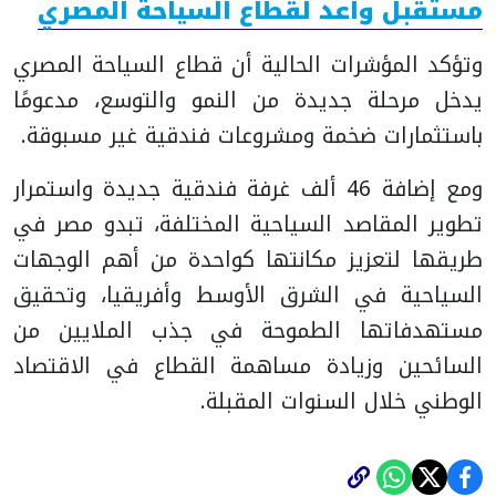
مستقبل واعد لقطاع السياحة المصري
وتؤكد المؤشرات الحالية أن قطاع السياحة المصري
يدخل مرحلة جديدة من النمو والتوسع، مدعومًا
باستثمارات ضخمة ومشروعات فندقية غير مسبوقة.
ومع إضافة 46 ألف غرفة فندقية جديدة واستمرار
تطوير المقاصد السياحية المختلفة، تبدو مصر في
طريقها لتعزيز مكانتها كواحدة من أهم الوجهات
السياحية في الشرق الأوسط وأفريقيا، وتحقيق
مستهدفاتها الطموحة في جذب الملايين من
السائحين وزيادة مساهمة القطاع في الاقتصاد
الوطني خلال السنوات المقبلة.