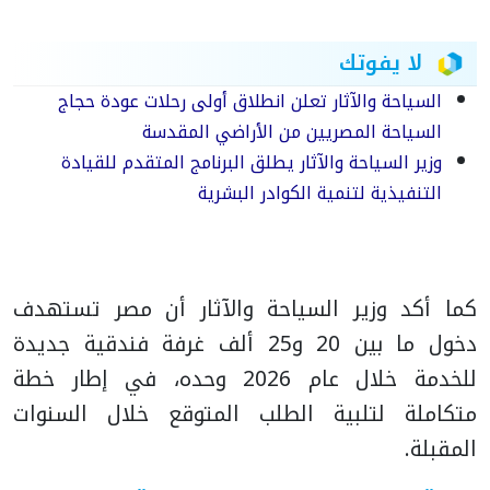
لا يفوتك
السياحة والآثار تعلن انطلاق أولى رحلات عودة حجاج
السياحة المصريين من الأراضي المقدسة
وزير السياحة والآثار يطلق البرنامج المتقدم للقيادة
التنفيذية لتنمية الكوادر البشرية
كما أكد وزير السياحة والآثار أن مصر تستهدف
دخول ما بين 20 و25 ألف غرفة فندقية جديدة
للخدمة خلال عام 2026 وحده، في إطار خطة
متكاملة لتلبية الطلب المتوقع خلال السنوات
المقبلة.