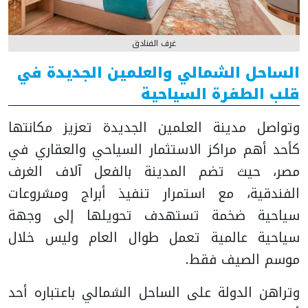
غرف الفنادق
الساحل الشمالي والعلمين الجديدة في
قلب الطفرة السياحية
وتواصل مدينة العلمين الجديدة تعزيز مكانتها
كأحد أهم مراكز الاستثمار السياحي والعقاري في
مصر، حيث تضم المدينة بالفعل آلاف الغرف
الفندقية، مع استمرار تنفيذ أبراج ومشروعات
سياحية ضخمة تستهدف تحويلها إلى وجهة
سياحية عالمية تعمل طوال العام وليس خلال
موسم الصيف فقط.
وتراهن الدولة على الساحل الشمالي باعتباره أحد