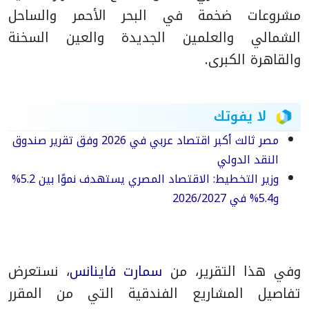
مشروعات ضخمة في البحر الأحمر والساحل
الشمالي والعلمين الجديدة والعين السخنة
والقاهرة الكبرى.
لا يفوتك
مصر ثالث أكبر اقتصاد عربي في 2026 وفق تقرير صندوق
النقد الدولي
وزير التخطيط: الاقتصاد المصري يستهدف نموًا بين 5.2%
و5.4% في 2026/2027
وفي هذا التقرير، من
سمارت فاينانس
، نستعرض
تفاصيل المشاريع الفندقية التي من المقرر