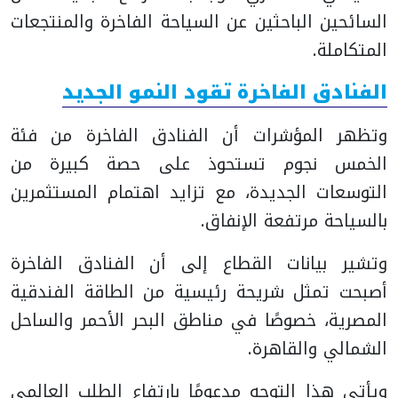
السائحين الباحثين عن السياحة الفاخرة والمنتجعات
المتكاملة.
الفنادق الفاخرة تقود النمو الجديد
وتظهر المؤشرات أن الفنادق الفاخرة من فئة
الخمس نجوم تستحوذ على حصة كبيرة من
التوسعات الجديدة، مع تزايد اهتمام المستثمرين
بالسياحة مرتفعة الإنفاق.
وتشير بيانات القطاع إلى أن الفنادق الفاخرة
أصبحت تمثل شريحة رئيسية من الطاقة الفندقية
المصرية، خصوصًا في مناطق البحر الأحمر والساحل
الشمالي والقاهرة.
ويأتي هذا التوجه مدعومًا بارتفاع الطلب العالمي