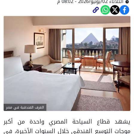
الثلاثاء 02/يونيو/2026 - 08:02 م
الغرف الفندقية في مصر
يشهد قطاع السياحة المصري واحدة من أكبر
موجات التوسع الفندقي خلال السنوات الأخيرة، في