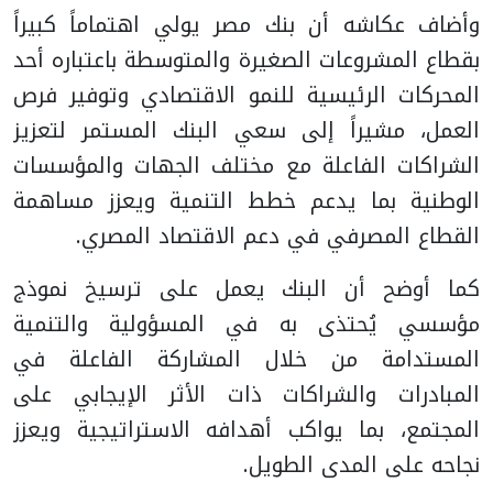
وأضاف عكاشه أن بنك مصر يولي اهتماماً كبيراً
بقطاع المشروعات الصغيرة والمتوسطة باعتباره أحد
المحركات الرئيسية للنمو الاقتصادي وتوفير فرص
العمل، مشيراً إلى سعي البنك المستمر لتعزيز
الشراكات الفاعلة مع مختلف الجهات والمؤسسات
الوطنية بما يدعم خطط التنمية ويعزز مساهمة
القطاع المصرفي في دعم الاقتصاد المصري.
كما أوضح أن البنك يعمل على ترسيخ نموذج
مؤسسي يُحتذى به في المسؤولية والتنمية
المستدامة من خلال المشاركة الفاعلة في
المبادرات والشراكات ذات الأثر الإيجابي على
المجتمع، بما يواكب أهدافه الاستراتيجية ويعزز
نجاحه على المدى الطويل.