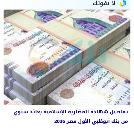
لا يفوتك
تفاصيل شهادة المضاربة الإسلامية بعائد سنوي
من بنك أبوظبي الأول مصر 2026