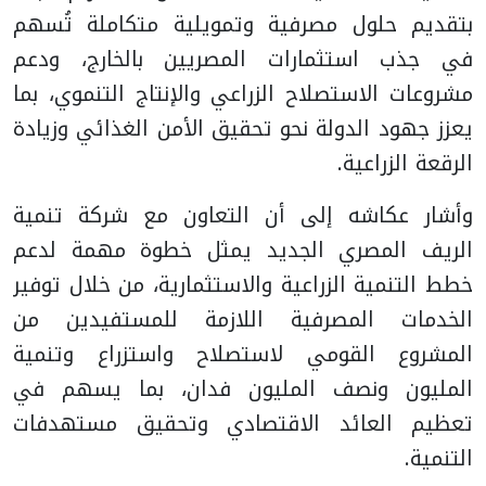
بتقديم حلول مصرفية وتمويلية متكاملة تُسهم
في جذب استثمارات المصريين بالخارج، ودعم
مشروعات الاستصلاح الزراعي والإنتاج التنموي، بما
يعزز جهود الدولة نحو تحقيق الأمن الغذائي وزيادة
الرقعة الزراعية.
وأشار عكاشه إلى أن التعاون مع شركة تنمية
الريف المصري الجديد يمثل خطوة مهمة لدعم
خطط التنمية الزراعية والاستثمارية، من خلال توفير
الخدمات المصرفية اللازمة للمستفيدين من
المشروع القومي لاستصلاح واستزراع وتنمية
المليون ونصف المليون فدان، بما يسهم في
تعظيم العائد الاقتصادي وتحقيق مستهدفات
التنمية.