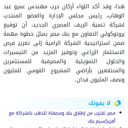
هذا، وقد أكد اللواء أركان حرب مهندس عمرو عبد
الوهاب، رئيس مجلس الإدارة والعضو المنتدب
لشركة تنمية الريف المصري الجديد، أن توقيع
بروتوكولي التعاون مع بنك مصر يمثل خطوة مهمة
ضمن استراتيجية الشركة الرامية إلى تعزيز فرص
الاستثمار الزراعي وتوفير المزيد من التيسيرات
والحلول التمويلية والمصرفية للمستثمرين
والمنتفعين بأراضي المشروع القومي للمليون
ونصف المليون فدان.
لا يفوتك
مصر تقترب من إطلاق بنك ومصفاة للذهب بالشراكة مع
أفريكسيم بنك