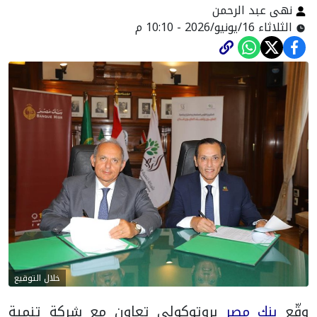
نهى عبد الرحمن
الثلاثاء 16/يونيو/2026 - 10:10 م
خلال التوقيع
وقّع
بنك مصر
بروتوكولي تعاون مع شركة تنمية