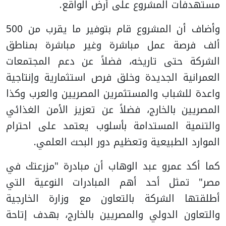
مستهدفات المشروع على أرض الواقع.
وأضاف أن المشروع قام بتوفير ما يقرب من 500
ألف فرصة عمل مباشرة وغير مباشرة بمناطق
الشركة حتى تاريخه، فضلاً عن دعم المجتمعات
العمرانية الجديدة وخلق فرص استثمارية وإنتاجية
واعدة للشباب والمستثمرين المصريين والعرب وكذا
المصريين بالخارج، فضلاً عن تعزيز الأمن الغذائي
والتنمية المستدامة بأسلوب يعتمد على احترام
الموارد الطبيعية وتعظيم دور البحث العلمي.
كما أكد عمرو عبد الوهاب أن مبادرة "مزرعتك في
مصر" تمثل أحد أهم المبادرات النوعية التي
أطلقتها الشركة بالتعاون مع وزارة الخارجية
والتعاون الدولي والمصريين بالخارج، بهدف إتاحة