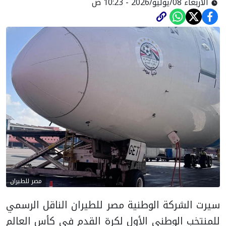
الأربعاء 08/يوليو/2026 - 10:23 ص
مصر للطيران
سيرت الشركة الوطنية مصر للطيران الناقل الرسمي
للمنتخب الوطني الأول لكرة القدم فى كأس العالم