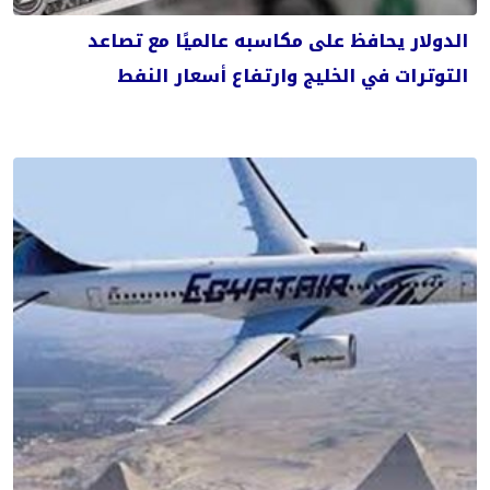
الدولار يحافظ على مكاسبه عالميًا مع تصاعد
التوترات في الخليج وارتفاع أسعار النفط