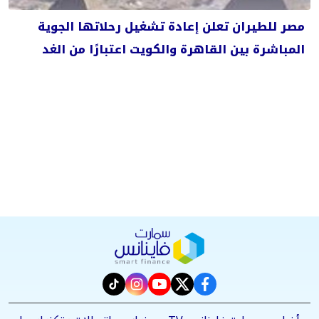
مصر للطيران تعلن إعادة تشغيل رحلاتها الجوية
المباشرة بين القاهرة والكويت اعتبارًا من الغد
instagram
tiktok
youtube
twitter
facebook