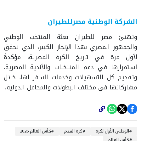
الشركة الوطنية مصرللطيران
وتهنئ مصر للطيران بعثة المنتخب الوطني
والجمهور المصري بهذا الإنجاز الكبير، الذي تحقق
لأول مرة في تاريخ الكرة المصرية، مؤكدةً
استمرارها في دعم المنتخبات والأندية المصرية،
وتقديم كل التسهيلات وخدمات السفر لها، خلال
مشاركاتها في مختلف البطولات والمحافل الدولية.
#
الوطني الأول لكرة
#
كرة القدم
#
كأس العالم 2026
#
كأس العالم