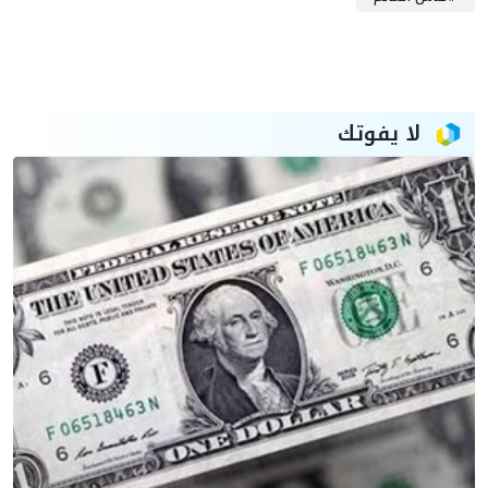
لا يفوتك