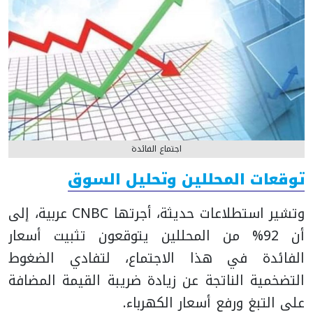
اجتماع الفائدة
توقعات المحللين وتحليل السوق
وتشير استطلاعات حديثة، أجرتها CNBC عربية، إلى
أن 92% من المحللين يتوقعون تثبيت أسعار
الفائدة في هذا الاجتماع، لتفادي الضغوط
التضخمية الناتجة عن زيادة ضريبة القيمة المضافة
على التبغ ورفع أسعار الكهرباء.