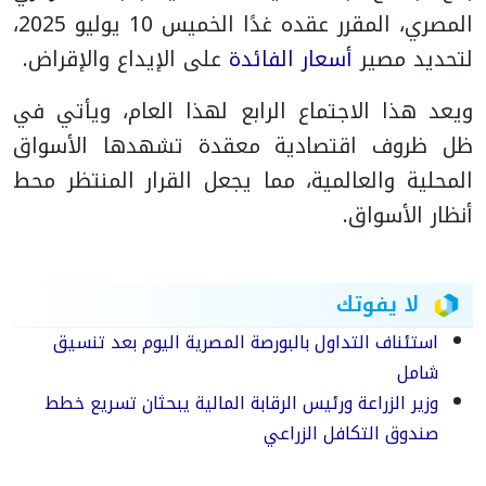
المصري، المقرر عقده غدًا الخميس 10 يوليو 2025،
لتحديد مصير
أسعار الفائدة
على الإيداع والإقراض.
ويعد هذا الاجتماع الرابع لهذا العام، ويأتي في
ظل ظروف اقتصادية معقدة تشهدها الأسواق
المحلية والعالمية، مما يجعل القرار المنتظر محط
أنظار الأسواق.
لا يفوتك
استئناف التداول بالبورصة المصرية اليوم بعد تنسيق
شامل
وزير الزراعة ورئيس الرقابة المالية يبحثان تسريع خطط
صندوق التكافل الزراعي