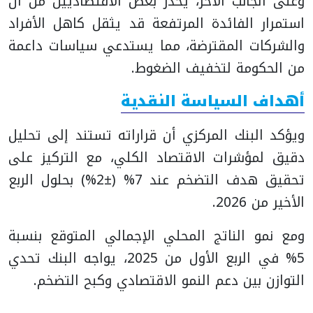
وعلى الجانب الآخر، يحذر بعض الاقتصاديين من أن
استمرار الفائدة المرتفعة قد يثقل كاهل الأفراد
والشركات المقترضة، مما يستدعي سياسات داعمة
من الحكومة لتخفيف الضغوط.
أهداف السياسة النقدية
ويؤكد البنك المركزي أن قراراته تستند إلى تحليل
دقيق لمؤشرات الاقتصاد الكلي، مع التركيز على
تحقيق هدف التضخم عند 7% (±2%) بحلول الربع
الأخير من 2026.
ومع نمو الناتج المحلي الإجمالي المتوقع بنسبة
5% في الربع الأول من 2025، يواجه البنك تحدي
التوازن بين دعم النمو الاقتصادي وكبح التضخم.