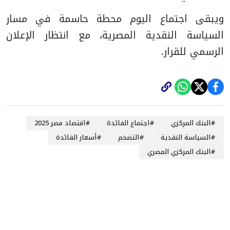
ويبقى اجتماع اليوم محطة حاسمة في مسار
السياسة النقدية المصرية، مع انتظار الإعلان
الرسمي للقرار.
#
البنك المركزي
#
اجتماع الفائدة
#
اقتصاد مصر 2025
#
السياسة النقدية
#
التضخم
#
أسعار الفائدة
#
البنك المركزي المصري