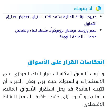
لا يفوتك
خبيرة: الرقابة المالية ستمد اكتتاب بنيان لتعويض تعليق
التداول
مصر وروسيا توقعان بروتوكولًا مكملا لبناء وتشغيل
محطات الطاقة النووية
انعكاسات القرار على الأسواق
ويترقب السوق انعكاسات قرار البنك المركزي على
الاستثمارات والسيولة، حيث يرى بعض الخبراء أن
تثبيت الفائدة قد يعزز استقرار الأسواق المالية،
بينما يدعو آخرون إلى خفض طفيف لتحفيز النشاط
الاقتصادي.