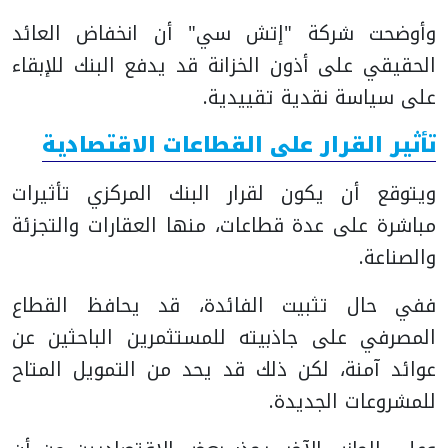
وأوضحت شركة "إتش سي" أن انخفاض العائد
الحقيقي على أذون الخزانة قد يدفع البنك للإبقاء
على سياسة نقدية تقييدية.
تأثير القرار على القطاعات الاقتصادية
ويتوقع أن يكون لقرار البنك المركزي تأثيرات
مباشرة على عدة قطاعات، منها العقارات والتجزئة
والصناعة.
ففي حال تثبيت الفائدة، قد يحافظ القطاع
المصرفي على جاذبيته للمستثمرين الباحثين عن
عوائد آمنة، لكن ذلك قد يحد من التمويل المتاح
للمشروعات الجديدة.