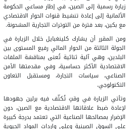
زيارة رسمية إلى الصين، في إطار مساعي الحكومة
الألمانية إلى إعادة تنشيط قنوات الحوار الاقتصادي
مع بكين، بعد فترة من التوترات التجارية المشحونة.
ومن المقرر أن يشارك كلينغبايل خلال الزيارة في
الجولة الثالثة من الحوار المالي رفيع المستوى بين
البلدين، وهي آلية ثنائية تُعنى بمناقشة الملفات
الاقتصادية الأكثر حساسية، وفي مقدمتها الأمن
الصناعي، سياسات التجارة، ومستقبل التعاون
التكنولوجي.
وتأتي الزيارة في وقتٍ تُكثّف فيه برلين جهودها
لإعادة ضبط علاقاتها الاقتصادية مع الصين، دون
الإضرار بمصالحها الصناعية التي تعتمد بدرجة كبيرة
على السوق الصينية وعلى واردات المواد الحيوية