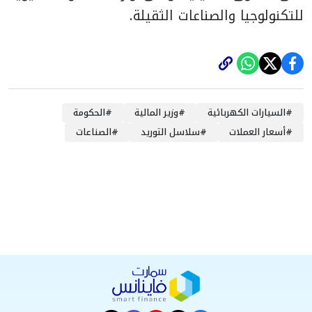
للتكنولوجيا والصناعات الثقيلة.
#
السيارات الكهربائية
#
وزير المالية
#
الحكومة
#
أسعار العملات
#
سلاسل التوريد
#
الصناعات