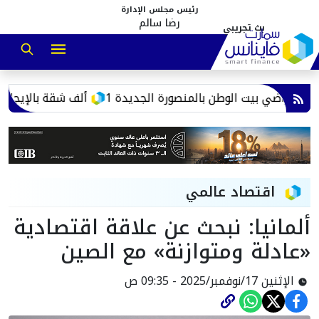
رئيس مجلس الإدارة
رضا سالم
ليم أراضي بيت الوطن بالمنصورة الجديدة
15 ألف شقة بالإيجار.
اقتصاد عالمي
ألمانيا: نبحث عن علاقة اقتصادية
«عادلة ومتوازنة» مع الصين
الإثنين 17/نوفمبر/2025 - 09:35 ص