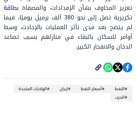
تعزيز المخاوف بشأن الإمدادات، والمصفاة
بطاقة
تكريرية تصل إلى نحو 380 ألف برميل يوميًا، فيما
لم يتضح بعد مدى تأثر العمليات بالإحادث، وسط
أوامر للسكان بالبقاء في منازلهم بسبب تصاعد
الدخان والانفجار الكبير.
#
النفط
#
أسعار النفط
#
إيران
#
الولايات المتحدة
#
الحرب