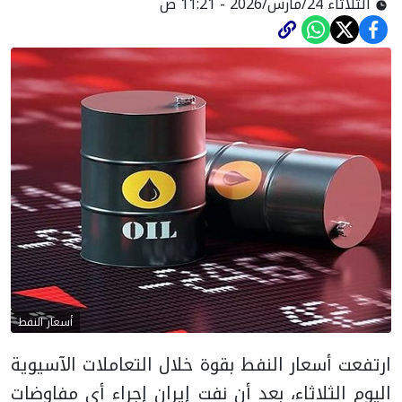
الثلاثاء 24/مارس/2026 - 11:21 ص
أسعار النفط
ارتفعت أسعار النفط بقوة خلال التعاملات الآسيوية
اليوم الثلاثاء، بعد أن نفت إيران إجراء أي مفاوضات