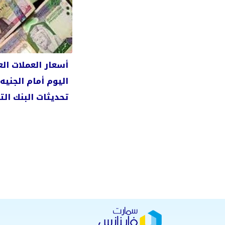
أسعار العملات الع
اليوم أمام الجنيه
تحديثات البنك الت
الدولي