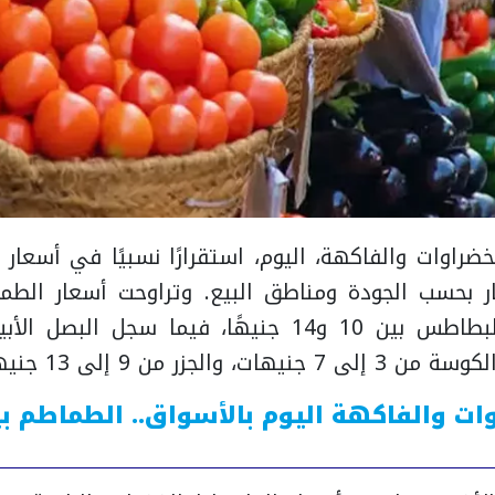
اوات والفاكهة، اليوم، استقرارًا نسبيًا في أسعار 
 والجزر من 9 إلى 13 جنيهًا.