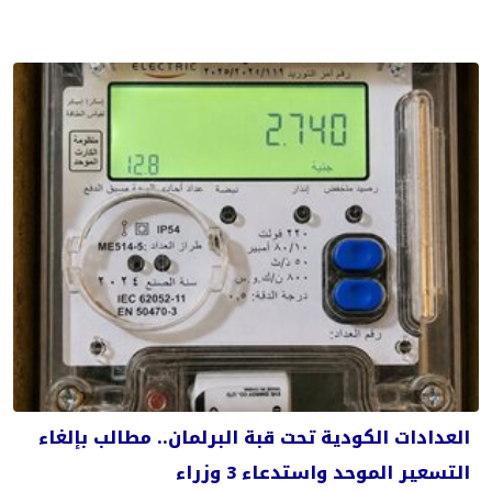
العدادات الكودية تحت قبة البرلمان.. مطالب بإلغاء
التسعير الموحد واستدعاء 3 وزراء