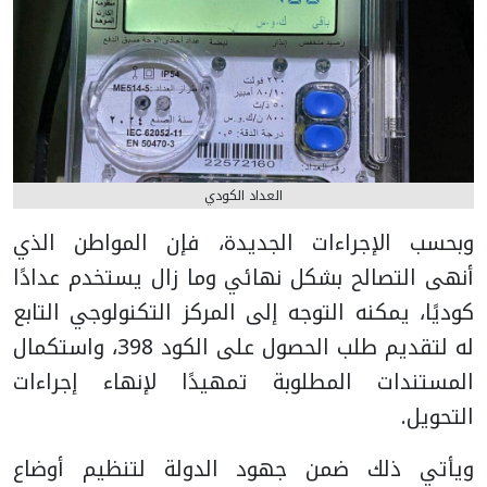
العداد الكودي
وبحسب الإجراءات الجديدة، فإن المواطن الذي
أنهى التصالح بشكل نهائي وما زال يستخدم عدادًا
كوديًا، يمكنه التوجه إلى المركز التكنولوجي التابع
له لتقديم طلب الحصول على الكود 398، واستكمال
المستندات المطلوبة تمهيدًا لإنهاء إجراءات
التحويل.
ويأتي ذلك ضمن جهود الدولة لتنظيم أوضاع