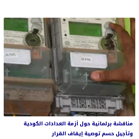
مناقشة برلمانية حول أزمة العدادات الكودية
وتأجيل حسم توصية إيقاف القرار