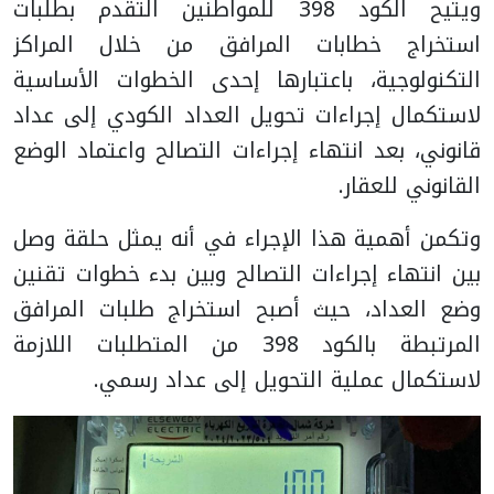
ويتيح الكود 398 للمواطنين التقدم بطلبات
استخراج خطابات المرافق من خلال المراكز
التكنولوجية، باعتبارها إحدى الخطوات الأساسية
لاستكمال إجراءات تحويل العداد الكودي إلى عداد
قانوني، بعد انتهاء إجراءات التصالح واعتماد الوضع
القانوني للعقار.
وتكمن أهمية هذا الإجراء في أنه يمثل حلقة وصل
بين انتهاء إجراءات التصالح وبين بدء خطوات تقنين
وضع العداد، حيث أصبح استخراج طلبات المرافق
المرتبطة بالكود 398 من المتطلبات اللازمة
لاستكمال عملية التحويل إلى عداد رسمي.