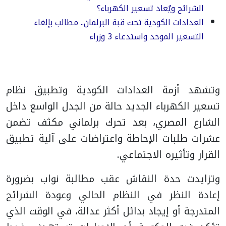
الشرائح ويُعاد تسعير الكهرباء؟
العدادات الكودية تحت قبة البرلمان.. مطالب بإلغاء
التسعير الموحد واستدعاء 3 وزراء
وتشهد أزمة العدادات الكودية وتطبيق نظام
تسعير الكهرباء الجديد حالة من الجدل الواسع داخل
الشارع المصري، بعد تحرك برلماني مكثف تضمن
عشرات طلبات الإحاطة واعتراضات على آلية تطبيق
القرار وتأثيره الاجتماعي.
وتزايدت حدة النقاش عقب مطالبة نواب بضرورة
إعادة النظر في النظام الحالي وعودة الشرائح
المتدرجة أو إيجاد بدائل أكثر عدالة، في الوقت الذي