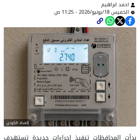
احمد ابراهيم
الخميس 18/يونيو/2026 - 11:25 ص
العداد الكودي
بدأت المحافظات تنفيذ إجراءات جديدة تستهدف