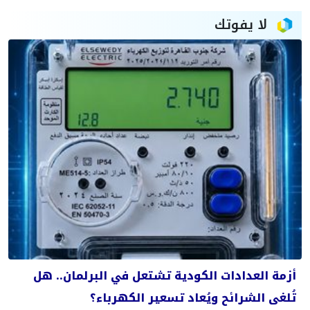
لا يفوتك
أزمة العدادات الكودية تشتعل في البرلمان.. هل
تُلغى الشرائح ويُعاد تسعير الكهرباء؟