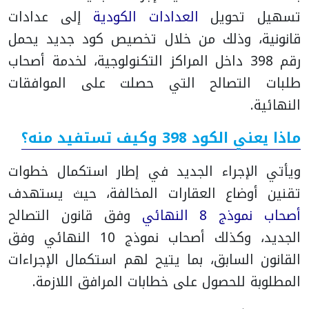
تسهيل تحويل
العدادات الكودية
إلى عدادات
قانونية، وذلك من خلال تخصيص كود جديد يحمل
رقم 398 داخل المراكز التكنولوجية، لخدمة أصحاب
طلبات التصالح التي حصلت على الموافقات
النهائية.
ماذا يعني الكود 398 وكيف تستفيد منه؟
ويأتي الإجراء الجديد في إطار استكمال خطوات
تقنين أوضاع العقارات المخالفة، حيث يستهدف
أصحاب نموذج 8 النهائي
وفق قانون التصالح
الجديد، وكذلك أصحاب نموذج 10 النهائي وفق
القانون السابق، بما يتيح لهم استكمال الإجراءات
المطلوبة للحصول على خطابات المرافق اللازمة.