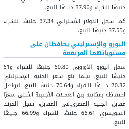
جنيهًا للشراء و37.96 جنيهًا للبيع.
كما سجل الدولار الأسترالي 37.34 جنيهًا للشراء
و37.55 جنيهًا للبيع.
اليورو والإسترليني يحافظان على
مستوياتهما المرتفعة
سجل اليورو الأوروبي 60.80 جنيهًا للشراء و61
جنيهًا للبيع، بينما بلغ سعر الجنيه الإسترليني
70.32 جنيهًا للشراء و70.64 جنيهًا للبيع، ليواصل
احتفاظه بمكانته بين العملات الأجنبية الأعلى سعرًا
مقابل الجنيه المصري.
في المقابل، سجل الفرنك
السويسري 66.61 جنيهًا للشراء و66.99 جنيهًا
للبيع.