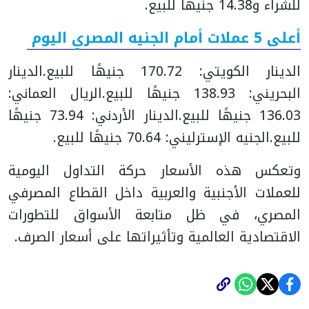
للشراء و14.38 جنيهًا للبيع.
أعلى 5 عملات أمام الجنيه المصري اليوم
الدينار الكويتي: 170.72 جنيهًا للبيع.
الدينار
البحريني: 138.93 جنيهًا للبيع.
الريال العماني:
136.03 جنيهًا للبيع.
الدينار الأردني: 73.94 جنيهًا
للبيع.
الجنيه الإسترليني: 70.64 جنيهًا للبيع.
وتعكس هذه الأسعار حركة التداول اليومية
للعملات الأجنبية والعربية داخل القطاع المصرفي
المصري، في ظل متابعة الأسواق للتطورات
الاقتصادية العالمية وتأثيراتها على أسعار الصرف.