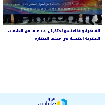
القاهرة وهانغتشو تحتفيان بـ70 عامًا من العلاقات
المصرية الصينية في متحف الحضارة