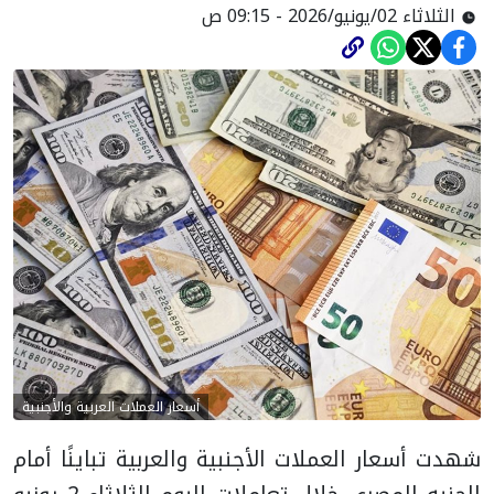
الثلاثاء 02/يونيو/2026 - 09:15 ص
أسعار العملات العربية والأجنبية
شهدت أسعار العملات الأجنبية والعربية تباينًا أمام