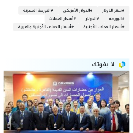
#
سعر الدولار
#
الدولار الأمريكي
#
البورصة المصرية
#
البورصة
#
الدولار
#
أسعار العملات
#
أسعار العملات الأجنبية
#
أسعار العملات الأجنبية والعربية
لا يفوتك