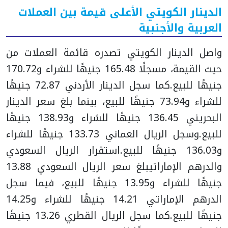
الدينار الكويتي الأعلى قيمة بين العملات
العربية والأجنبية
واصل الدينار الكويتي تصدره قائمة العملات من
حيث القيمة، مسجلًا 165.48 جنيهًا للشراء و170.72
جنيهًا للبيع.
كما سجل الدينار الأردني 72.87 جنيهًا
للشراء و73.94 جنيهًا للبيع، بينما بلغ سعر الدينار
البحريني 136.45 جنيهًا للشراء و138.93 جنيهًا
للبيع.
وسجل الريال العماني 133.73 جنيهًا للشراء
و136.03 جنيهًا للبيع.
استقرار الريال السعودي
والدرهم الإماراتي
بلغ سعر الريال السعودي 13.88
جنيهًا للشراء و13.95 جنيهًا للبيع، فيما سجل
الدرهم الإماراتي 14.21 جنيهًا للشراء و14.25
جنيهًا للبيع.
كما سجل الريال القطري 13.26 جنيهًا