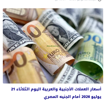
أسعار العملات الأجنبية والعربية اليوم الثلاثاء 21
يوليو 2026 أمام الجنيه المصري