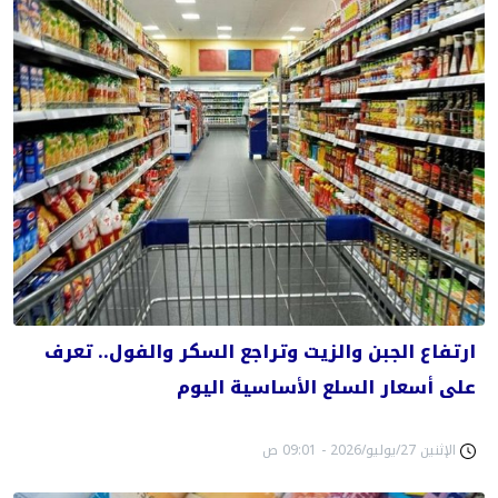
ارتفاع الجبن والزيت وتراجع السكر والفول.. تعرف
على أسعار السلع الأساسية اليوم
الإثنين 27/يوليو/2026 - 09:01 ص