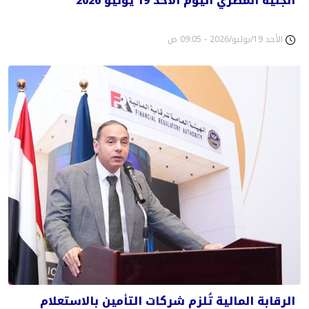
الجنيه المصري اليوم الأحد 19 يوليو 2026
الأحد 19/يوليو/2026 - 09:05 ص
الرقابة المالية تُلزم شركات التأمين بالاستعلام