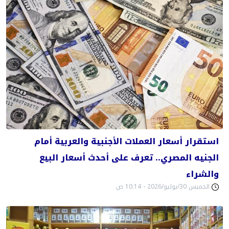
استقرار أسعار العملات الأجنبية والعربية أمام
الجنيه المصري.. تعرف على أحدث أسعار البيع
والشراء
الخميس 30/يوليو/2026 - 10:14 ص