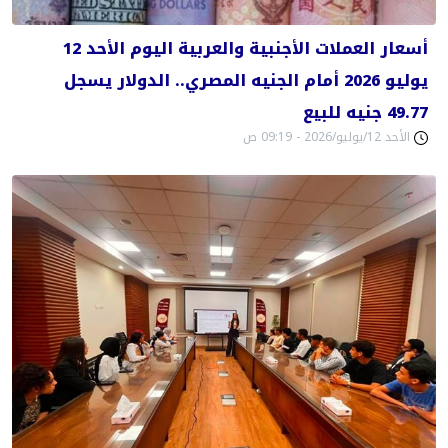
أسعار العملات الأجنبية والعربية اليوم الأحد 12
يوليو 2026 أمام الجنيه المصري.. الدولار يسجل
49.77 جنيه للبيع
الأحد 12/يوليو/2026 - 09:19 ص