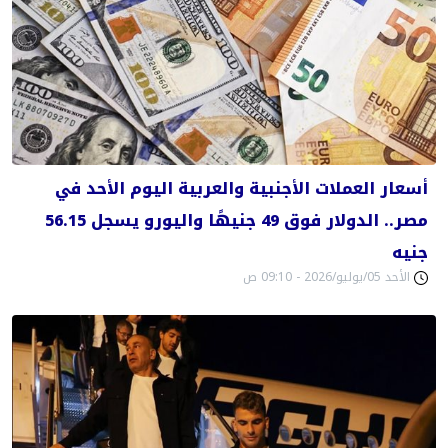
أسعار العملات الأجنبية والعربية اليوم الأحد في
مصر.. الدولار فوق 49 جنيهًا واليورو يسجل 56.15
جنيه
الأحد 05/يوليو/2026 - 09:10 ص