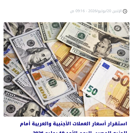
الإثنين 20/يوليو/2026 - 09:16 ص
استقرار أسعار العملات الأجنبية والعربية أمام