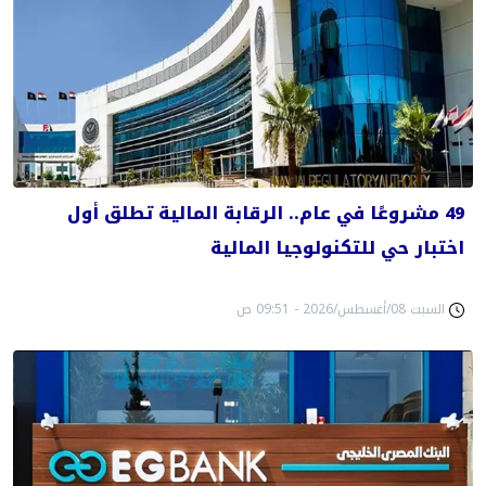
49 مشروعًا في عام.. الرقابة المالية تطلق أول
اختبار حي للتكنولوجيا المالية
السبت 08/أغسطس/2026 - 09:51 ص