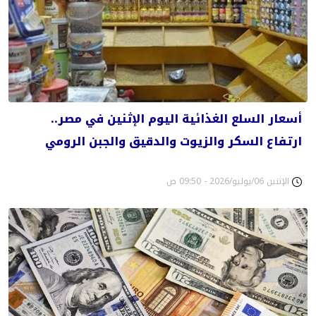
أسعار السلع الغذائية اليوم الإثنين في مصر..
ارتفاع السكر والزيوت والدقيق والجبن الرومي
الإثنين 06/يوليو/2026 - 09:50 ص