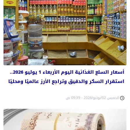
أسعار السلع الغذائية اليوم الأربعاء 1 يوليو 2026..
استقرار السكر والدقيق وتراجع الأرز عالميًا ومحليًا
الخميس 02/يوليو/2026 - 09:39 ص