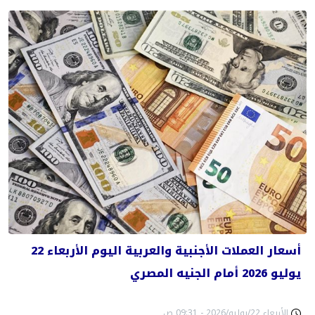
أسعار العملات الأجنبية والعربية اليوم الأربعاء 22
يوليو 2026 أمام الجنيه المصري
الأربعاء 22/يوليو/2026 - 09:31 ص