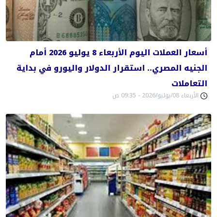
أسعار العملات اليوم الأربعاء 8 يوليو 2026 أمام
الجنيه المصري.. استقرار الدولار واليورو في بداية
التعاملات
الأربعاء 08/يوليو/2026 - 09:35 ص