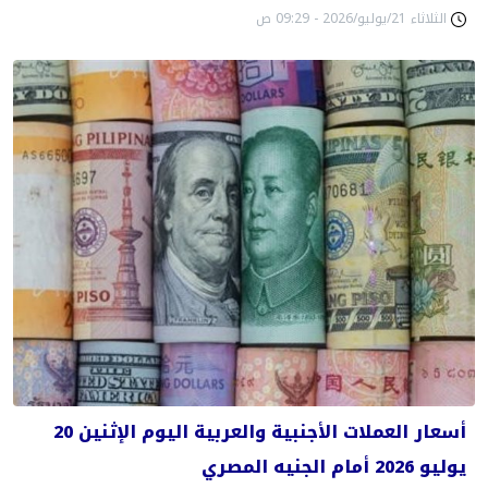
الثلاثاء 21/يوليو/2026 - 09:29 ص
أسعار العملات الأجنبية والعربية اليوم الإثنين 20
يوليو 2026 أمام الجنيه المصري