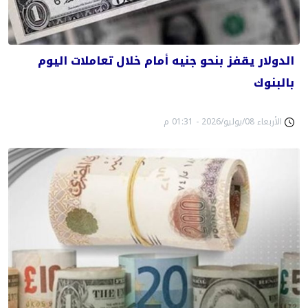
الدولار يقفز بنحو جنيه أمام خلال تعاملات اليوم
بالبنوك
الأربعاء 08/يوليو/2026 - 01:31 م