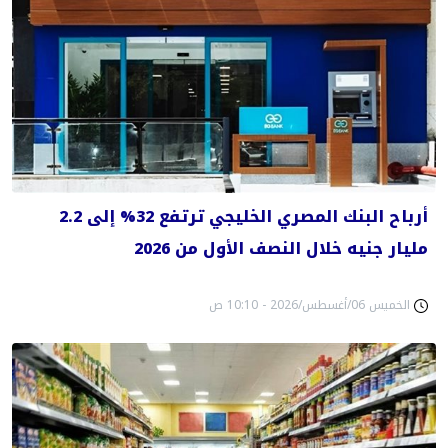
أرباح البنك المصري الخليجي ترتفع 32% إلى 2.2
مليار جنيه خلال النصف الأول من 2026
الخميس 06/أغسطس/2026 - 10:10 ص