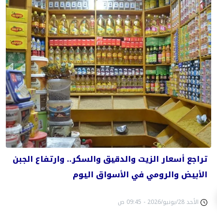
تراجع أسعار الزيت والدقيق والسكر.. وارتفاع الجبن
الأبيض والرومي في الأسواق اليوم
الأحد 28/يونيو/2026 - 09:45 ص