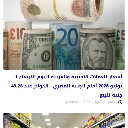
أسعار العملات الأجنبية والعربية اليوم الأربعاء 1
يوليو 2026 أمام الجنيه المصري.. الدولار عند 49.28
جنيه للبيع
الخميس 02/يوليو/2026 - 08:02 ص