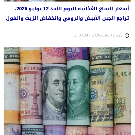
أسعار السلع الغذائية اليوم الأحد 12 يوليو 2026..
تراجع الجبن الأبيض والرومي وانخفاض الزيت والفول
الأحد 12/يوليو/2026 - 09:24 ص