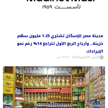
مدينة مصر للإسكان تشتري 1.25 مليون سهم
خزينة.. وأرباح الربع الأول تتراجع 14% رغم نمو
الإيرادات
الإثنين 06/يوليو/2026 - 10:10 ص