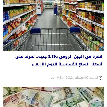
قفزة في الجبن الرومي بـ8.89 جنيه.. تعرف على
أسعار السلع الأساسية اليوم الأربعاء
الأربعاء 05/أغسطس/2026 - 10:28 ص