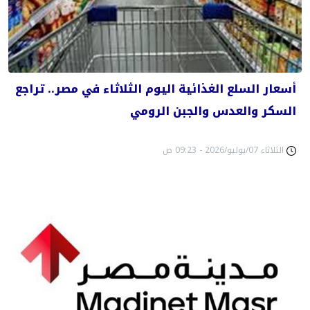
أسعار السلع الغذائية اليوم الثلاثاء في مصر.. تراجع
السكر والعدس والجبن الرومي
الثلاثاء 07/يوليو/2026 - 09:23 ص