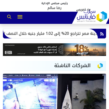
رئيس مجلس الإدارة
رضا سالم
شراكة استراتيجية زويل لبناء ال
الشركات الناشئة