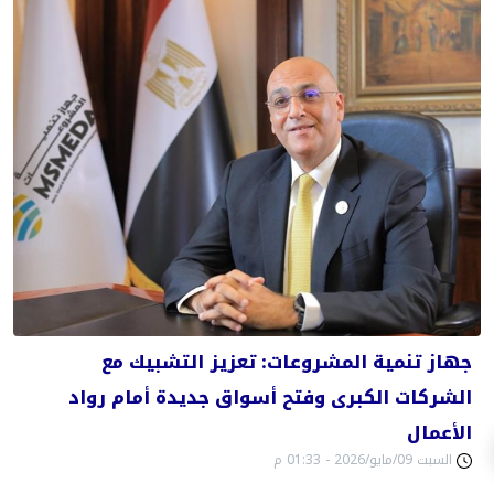
جهاز تنمية المشروعات: تعزيز التشبيك مع
الشركات الكبرى وفتح أسواق جديدة أمام رواد
الأعمال
السبت 09/مايو/2026 - 01:33 م