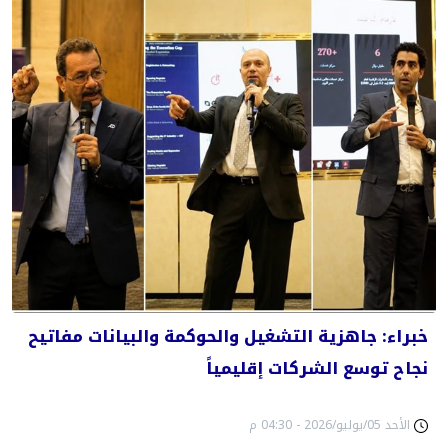
خبراء: جاهزية التشغيل والحوكمة والبيانات مفاتيح
نجاح توسع الشركات إقليمياً
الأحد 05/يوليو/2026 - 04:30 م