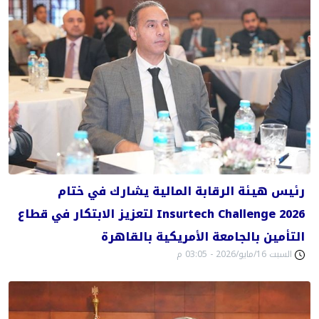
رئيس هيئة الرقابة المالية يشارك في ختام
Insurtech Challenge 2026 لتعزيز الابتكار في قطاع
التأمين بالجامعة الأمريكية بالقاهرة
السبت 16/مايو/2026 - 03:05 م