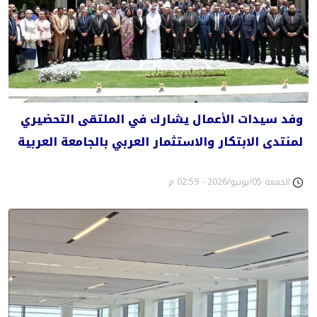
وفد سيدات الأعمال يشارك في الملتقى التحضيري
لمنتدى الابتكار والاستثمار العربي بالجامعة العربية
الجمعة 05/يونيو/2026 - 02:59 م