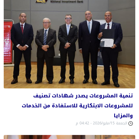
تنمية المشروعات يصدر شهادات تصنيف
للمشروعات الابتكارية للاستفادة من الخدمات
والمزايا
الجمعة 15/مايو/2026 - 04:42 م