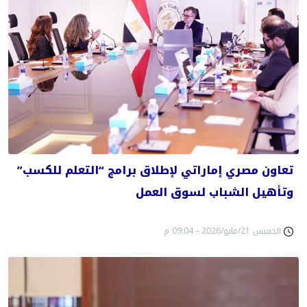
تعاون مصري إماراتي لإطلاق برامج “التعلم للكسب”
وتأهيل الشباب لسوق العمل
الخميس 21/مايو/2026 - 09:04 م