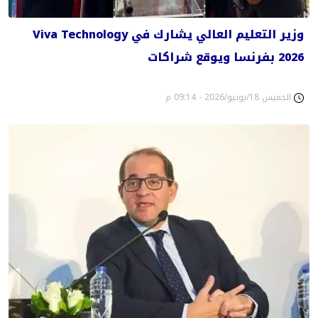
وزير التعليم العالي يشارك في Viva Technology
2026 بفرنسا ويوقع شراكات
الخميس 18/يونيو/2026 - 09:14 م