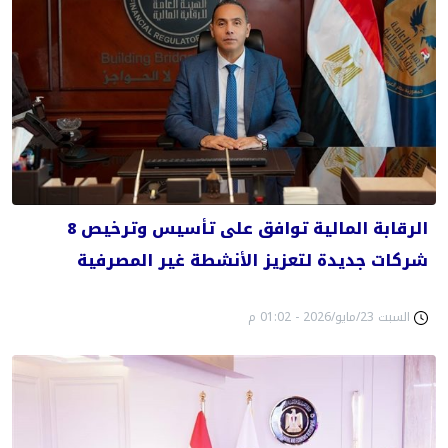
الرقابة المالية توافق على تأسيس وترخيص 8
شركات جديدة لتعزيز الأنشطة غير المصرفية
السبت 23/مايو/2026 - 01:02 م