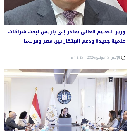
وزير التعليم العالي يغادر إلى باريس لبحث شراكات
علمية جديدة ودعم الابتكار بين مصر وفرنسا
الإثنين 15/يونيو/2026 - 12:25 م