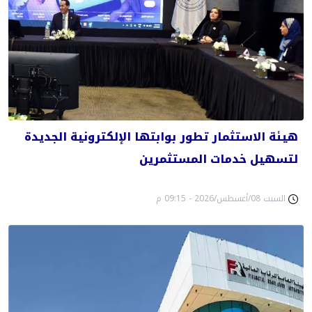
هيئة الاستثمار تطور بوابتها الإلكترونية الجديدة
لتسهيل خدمات المستثمرين
السبت 08/أغسطس/2026 - 09:15 م