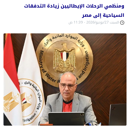
ومنظمي الرحلات الإيطاليين زيادة التدفقات
السياحية إلى مصر
السبت 27/يونيو/2026 - 11:39 ص