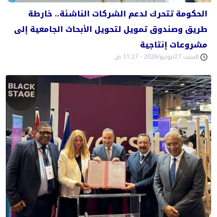
الحكومة تتحرك لدعم الشركات الناشئة.. خارطة
طريق وصندوق تمويل لتحويل الأبحاث الجامعية إلى
مشروعات إنتاجية
السبت 27/يونيو/2026 - 11:27 ص