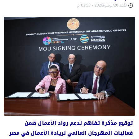
الأحد 28/يونيو/2026 - 02:53 م
توقيع مذكرة تفاهم لدعم رواد الأعمال ضمن
فعاليات المهرجان العالمي لريادة الأعمال في مصر