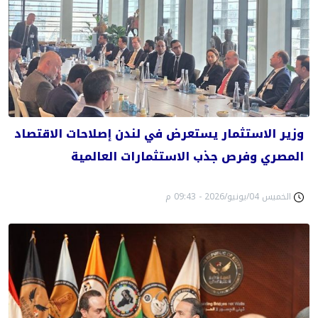
وزير الاستثمار يستعرض في لندن إصلاحات الاقتصاد
المصري وفرص جذب الاستثمارات العالمية
الخميس 04/يونيو/2026 - 09:43 م