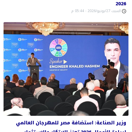
2026
السبت 27/يونيو/2026 - 05:44 م
وزير الصناعة: استضافة مصر للمهرجان العالمي