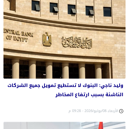
وليد ناجي: البنوك لا تستطيع تمويل جميع الشركات
الناشئة بسبب ارتفاع المخاطر
الأربعاء 08/يوليو/2026 - 09:28 م