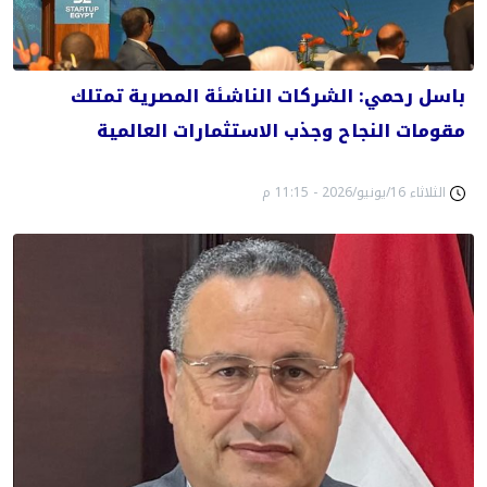
باسل رحمي: الشركات الناشئة المصرية تمتلك
مقومات النجاح وجذب الاستثمارات العالمية
الثلاثاء 16/يونيو/2026 - 11:15 م