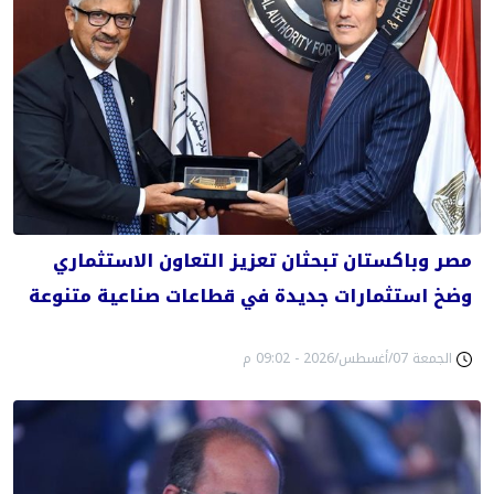
مصر وباكستان تبحثان تعزيز التعاون الاستثماري
وضخ استثمارات جديدة في قطاعات صناعية متنوعة
الجمعة 07/أغسطس/2026 - 09:02 م