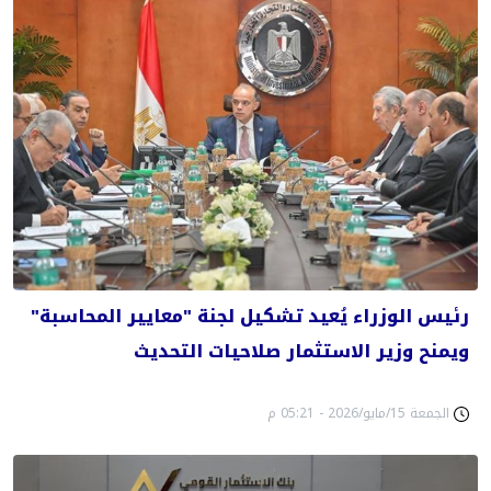
رئيس الوزراء يُعيد تشكيل لجنة "معايير المحاسبة"
ويمنح وزير الاستثمار صلاحيات التحديث
الجمعة 15/مايو/2026 - 05:21 م