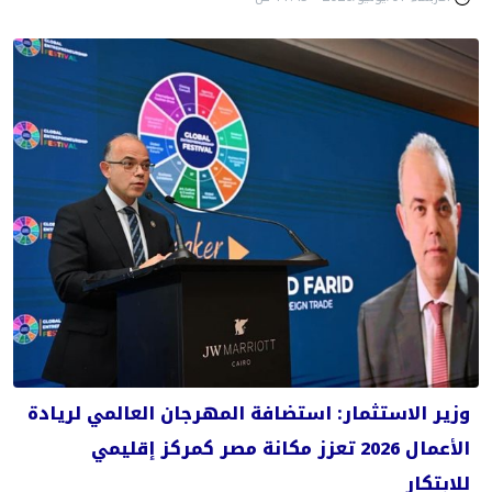
وزير الاستثمار: استضافة المهرجان العالمي لريادة
الأعمال 2026 تعزز مكانة مصر كمركز إقليمي
للابتكار