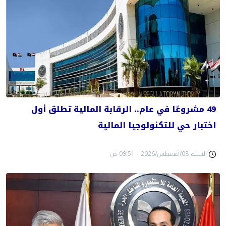
49 مشروعًا في عام.. الرقابة المالية تطلق أول
اختبار حي للتكنولوجيا المالية
السبت 08/أغسطس/2026 - 09:51 ص