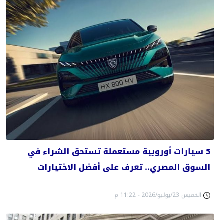
5 سيارات أوروبية مستعملة تستحق الشراء في
السوق المصري.. تعرف على أفضل الاختيارات
الخميس 23/يوليو/2026 - 11:22 م