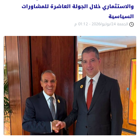
والاستثماري خلال الجولة العاشرة للمشاورات
السياسية
الجمعة 24/يوليو/2026 - 01:12 م