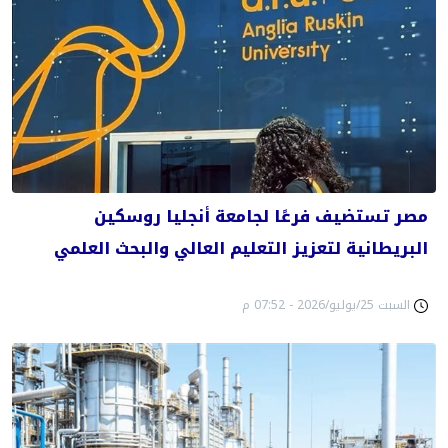
مصر تستضيف فرعًا لجامعة أنجليا روسكين
البريطانية لتعزيز التعليم العالي والبحث العلمي
السبت 25/يوليو/2026 - 07:52 م