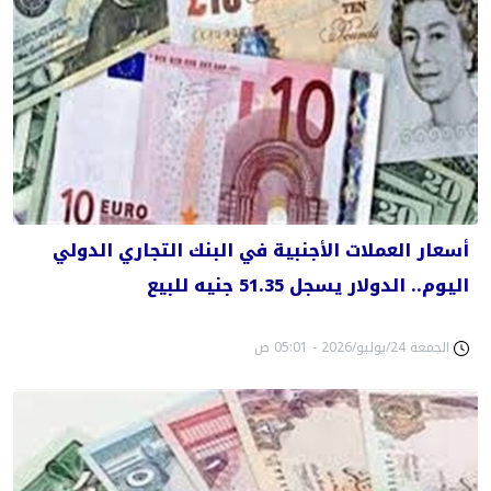
أسعار العملات الأجنبية في البنك التجاري الدولي
اليوم.. الدولار يسجل 51.35 جنيه للبيع
الجمعة 24/يوليو/2026 - 05:01 ص