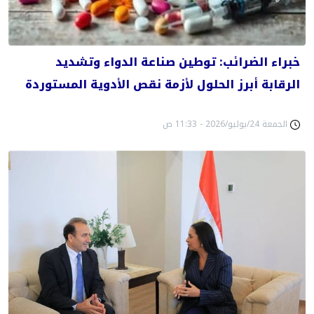
خبراء الضرائب: توطين صناعة الدواء وتشديد
الرقابة أبرز الحلول لأزمة نقص الأدوية المستوردة
الجمعة 24/يوليو/2026 - 11:33 ص