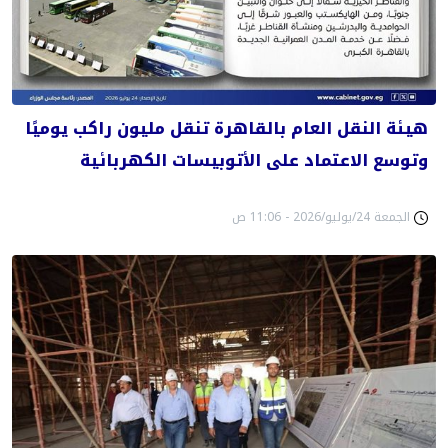
هيئة النقل العام بالقاهرة تنقل مليون راكب يوميًا
وتوسع الاعتماد على الأتوبيسات الكهربائية
الجمعة 24/يوليو/2026 - 11:06 ص