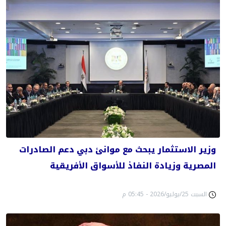
وزير الاستثمار يبحث مع موانئ دبي دعم الصادرات
المصرية وزيادة النفاذ للأسواق الأفريقية
السبت 25/يوليو/2026 - 05:45 م