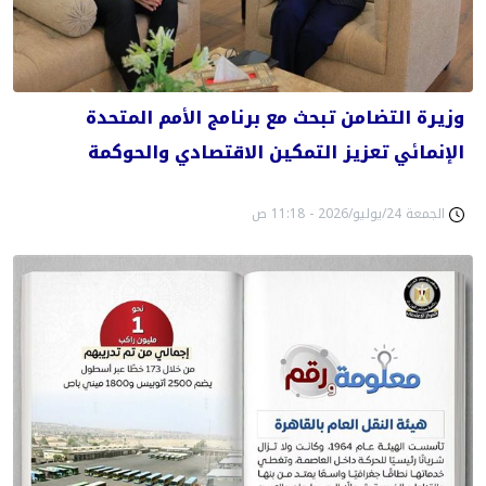
وزيرة التضامن تبحث مع برنامج الأمم المتحدة
الإنمائي تعزيز التمكين الاقتصادي والحوكمة
الجمعة 24/يوليو/2026 - 11:18 ص