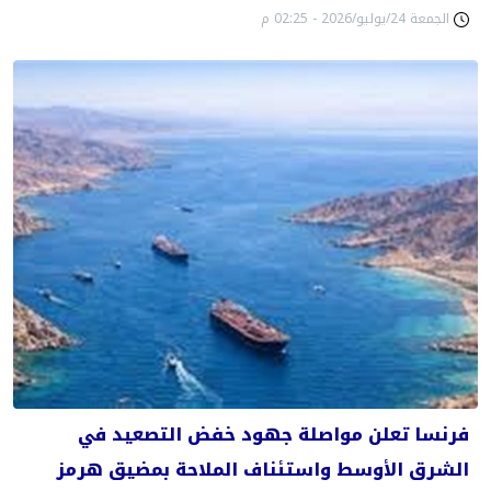
الجمعة 24/يوليو/2026 - 02:25 م
فرنسا تعلن مواصلة جهود خفض التصعيد في
الشرق الأوسط واستئناف الملاحة بمضيق هرمز