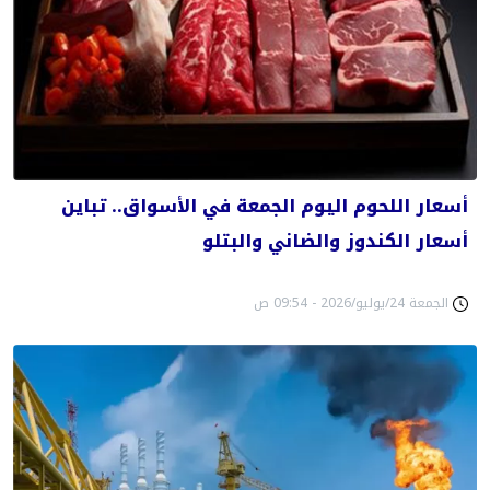
أسعار اللحوم اليوم الجمعة في الأسواق.. تباين
أسعار الكندوز والضاني والبتلو
الجمعة 24/يوليو/2026 - 09:54 ص