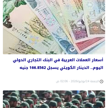
أسعار العملات العربية في البنك التجاري الدولي
اليوم.. الدينار الكويتي يسجل 166.8562 جنيه
الجمعة 24/يوليو/2026 - 02:06 ص