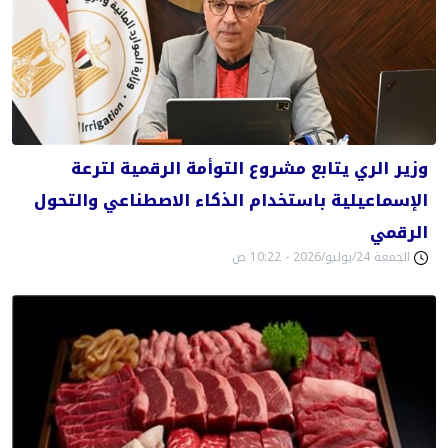
وزير الري يتابع مشروع التوأمة الرقمية لترعة
الإسماعيلية باستخدام الذكاء الاصطناعي والتحول
الرقمي
الجمعة 24/يوليو/2026 - 10:22 ص