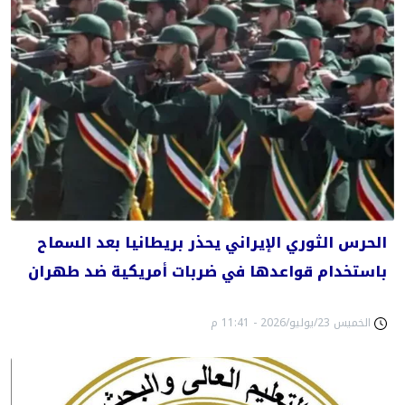
الحرس الثوري الإيراني يحذر بريطانيا بعد السماح
باستخدام قواعدها في ضربات أمريكية ضد طهران
الخميس 23/يوليو/2026 - 11:41 م