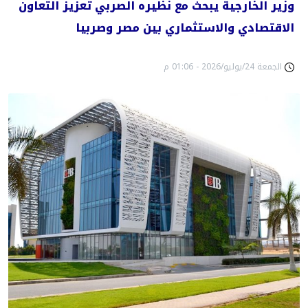
وزير الخارجية يبحث مع نظيره الصربي تعزيز التعاون
الاقتصادي والاستثماري بين مصر وصربيا
الجمعة 24/يوليو/2026 - 01:06 م