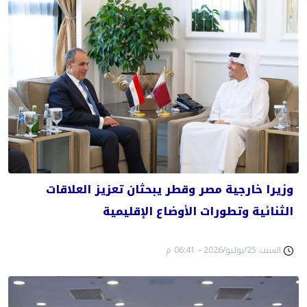
وزيرا خارجية مصر وقطر يبحثان تعزيز العلاقات
الثنائية وتطورات الأوضاع الإقليمية
السبت 25/يوليو/2026 - 06:41 م