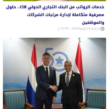
خدمات الرواتب من البنك التجاري الدولي CIB.. حلول
مصرفية متكاملة لإدارة مرتبات الشركات
والموظفين
الجمعة 24/يوليو/2026 - 01:00 م