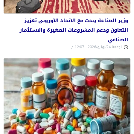
وزير الصناعة يبحث مع الاتحاد الأوروبي تعزيز
التعاون ودعم المشروعات الصغيرة والاستثمار
الصناعي
الجمعة 24/يوليو/2026 - 12:07 م