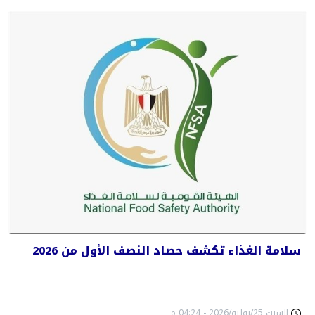
سلامة الغذاء تكشف حصاد النصف الأول من 2026
السبت 25/يوليو/2026 - 04:24 م