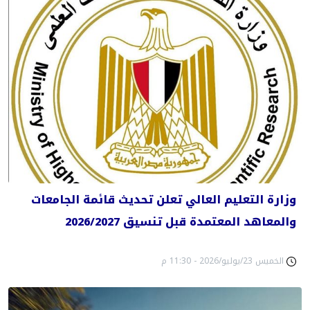
وزارة التعليم العالي تعلن تحديث قائمة الجامعات
والمعاهد المعتمدة قبل تنسيق 2026/2027
الخميس 23/يوليو/2026 - 11:30 م